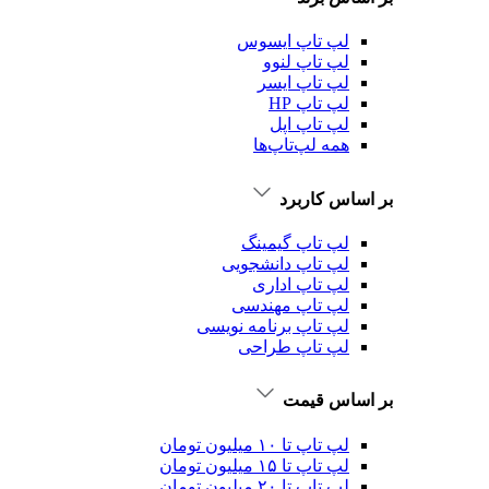
لپ تاپ ایسوس
لپ تاپ لنوو
لپ تاپ ایسر
لپ تاپ HP
لپ تاپ اپل
همه لپ‌تاپ‌ها
بر اساس کاربرد
لپ تاپ گیمینگ
لپ تاپ دانشجویی
لپ تاپ اداری
لپ تاپ مهندسی
لپ تاپ برنامه نویسی
لپ تاپ طراحی
بر اساس قیمت
لپ تاپ تا ۱۰ میلیون تومان
لپ تاپ تا ۱۵ میلیون تومان
لپ تاپ تا ۲۰ میلیون تومان