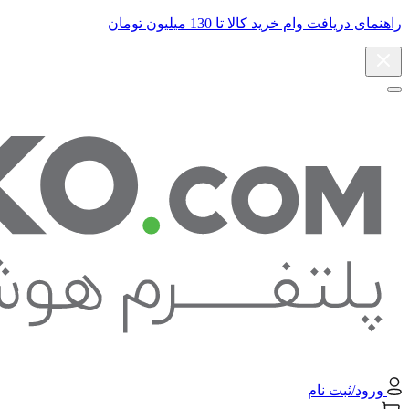
راهنمای دریافت وام خرید کالا تا 130 میلیون تومان
ورود/ثبت نام