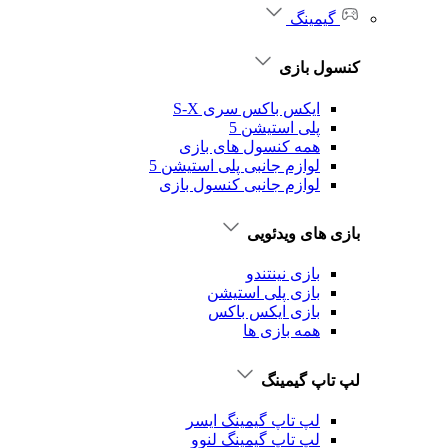
گیمینگ
کنسول بازی
ایکس باکس سری S-X
پلی استیشن 5
همه کنسول های بازی
لوازم جانبی پلی استیشن 5
لوازم جانبی کنسول بازی
بازی های ویدئویی
بازی نینتندو
بازی پلی استیشن
بازی ایکس باکس
همه بازی ها
لپ تاپ گیمینگ
لپ تاپ گیمینگ ایسر
لپ تاپ گیمینگ لنوو