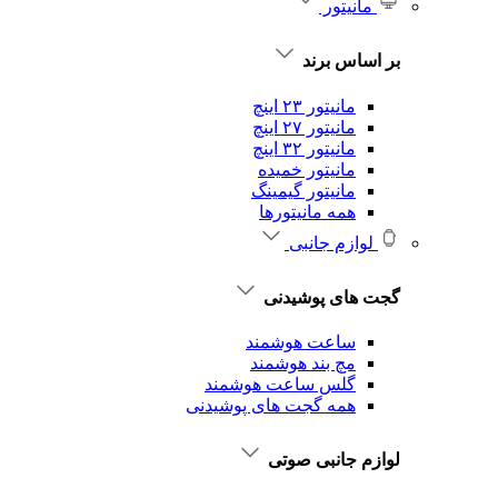
مانیتور
بر اساس برند
مانیتور ۲۳ اینچ
مانیتور ۲۷ اینچ
مانیتور ۳۲ اینچ
مانیتور خمیده
مانیتور گیمینگ
همه مانیتورها
لوازم جانبی
گجت های پوشیدنی
ساعت هوشمند
مچ بند هوشمند
گلس ساعت هوشمند
همه گجت های پوشیدنی
لوازم جانبی صوتی