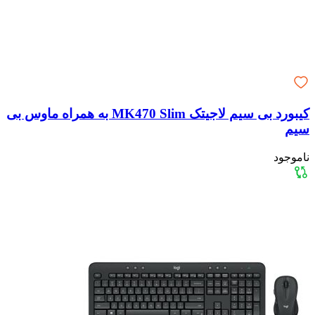
کیبورد بی سیم لاجیتک MK470 Slim به همراه ماوس بی
سیم
ناموجود