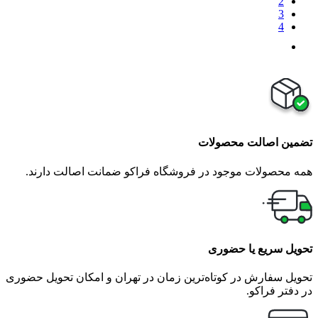
2
3
4
تضمین اصالت محصولات
همه محصولات موجود در فروشگاه فراکو ضمانت اصالت دارند.
تحویل سریع یا حضوری
تحویل سفارش در کوتاه‌ترین زمان در تهران و امکان تحویل حضوری
در دفتر فراکو.