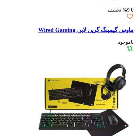
تا
9%
تخفیف
ماوس گیمینگ گرین لاین Wired Gaming
ناموجود