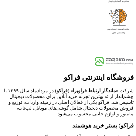
فروشگاه اینترنتی فراکو
شرکت «
ماندگار ارتباط فراویرا
» (
فراکو
) در مردادماه سال ۱۳۹۹ با
چشم‌انداز ارائه بهترین تجربه خرید آنلاین برای محصولات دیجیتال
تاسیس شد. فراکو یکی از فعالان اصلی در زمینه واردات، توزیع و
فروش محصولات دیجیتال شامل گوشی‌های موبایل، لپ‌تاپ،
مانیتور و لوازم جانبی محسوب می‌شود.
فراکو؛ بستر خرید هوشمند