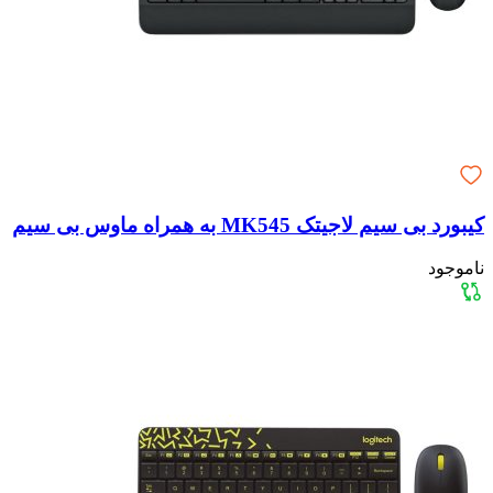
کیبورد بی سیم لاجیتک MK545 به همراه ماوس بی سیم
ناموجود