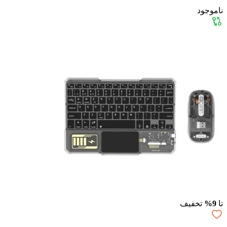
ناموجود
تا
9%
تخفیف