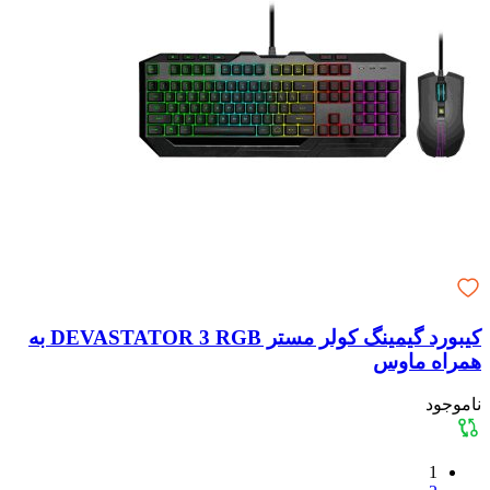
کیبورد گیمینگ کولر مستر DEVASTATOR 3 RGB به
همراه ماوس
ناموجود
1