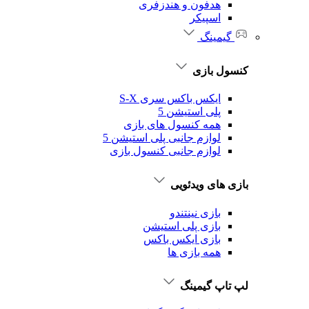
هدفون و هندزفری
اسپیکر
گیمینگ
کنسول بازی
ایکس باکس سری S-X
پلی استیشن 5
همه کنسول های بازی
لوازم جانبی پلی استیشن 5
لوازم جانبی کنسول بازی
بازی های ویدئویی
بازی نینتندو
بازی پلی استیشن
بازی ایکس باکس
همه بازی ها
لپ تاپ گیمینگ