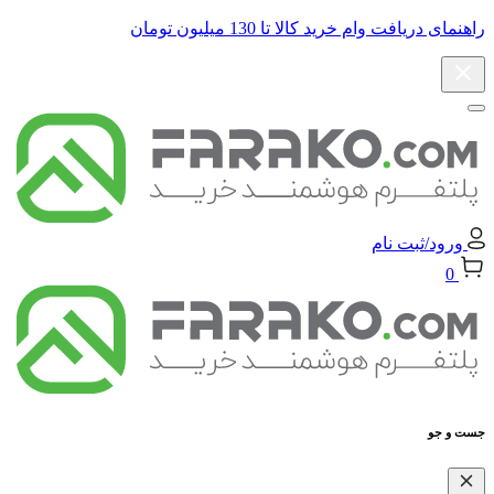
راهنمای دریافت وام خرید کالا تا 130 میلیون تومان
ورود/ثبت نام
0
جست و جو