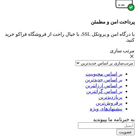
پرداخت امن و مطمئن
با درگاه امن و پروتکل SSL، با خیال راحت از فروشگاه فراکو خرید
کنید.
مرتب سازی
بر اساس محبوبیت
بر اساس جدیدترین
بر اساس ارزانترین
بر اساس گرانترین
پربازدیدترین
پرفروش‌ترین
پیشنهادهای ویژه
به خبرنامه ما بپیوندید
عضویت