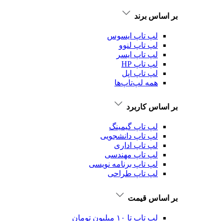
بر اساس برند
لپ تاپ ایسوس
لپ تاپ لنوو
لپ تاپ ایسر
لپ تاپ HP
لپ تاپ اپل
همه لپ‌تاپ‌ها
بر اساس کاربرد
لپ تاپ گیمینگ
لپ تاپ دانشجویی
لپ تاپ اداری
لپ تاپ مهندسی
لپ تاپ برنامه نویسی
لپ تاپ طراحی
بر اساس قیمت
لپ تاپ تا ۱۰ میلیون تومان