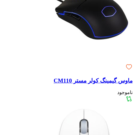
ماوس گیمینگ کولر مستر CM110
ناموجود