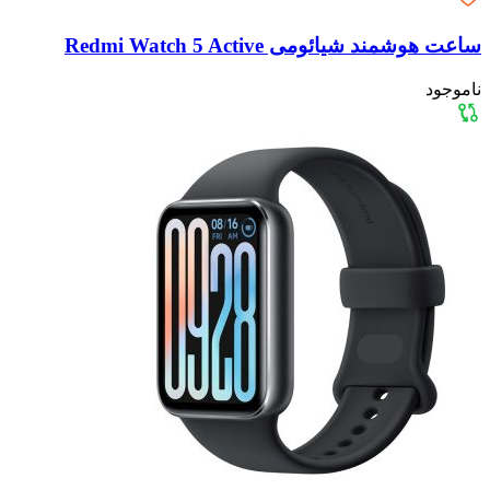
ساعت هوشمند شیائومی Redmi Watch 5 Active
ناموجود