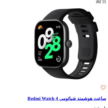
55 کالا
ساعت هوشمند شیائومی Redmi Watch 4
ناموجود