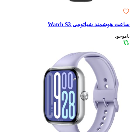
ساعت هوشمند شیائومی Watch S3
ناموجود