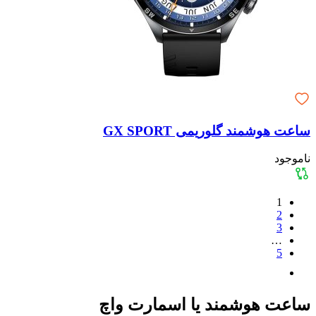
ساعت هوشمند گلوریمی GX SPORT
ناموجود
1
2
3
…
5
ساعت هوشمند یا اسمارت واچ