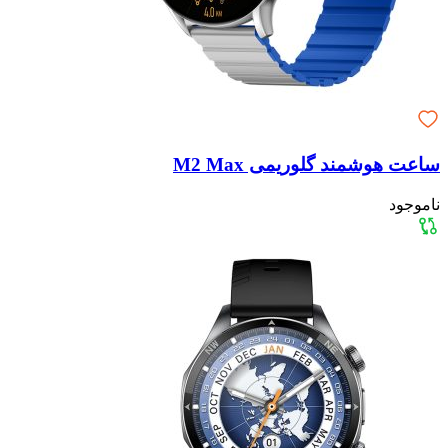
ساعت هوشمند گلوریمی M2 Max
ناموجود