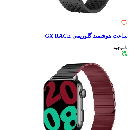
ساعت هوشمند گلوریمی GX RACE
ناموجود