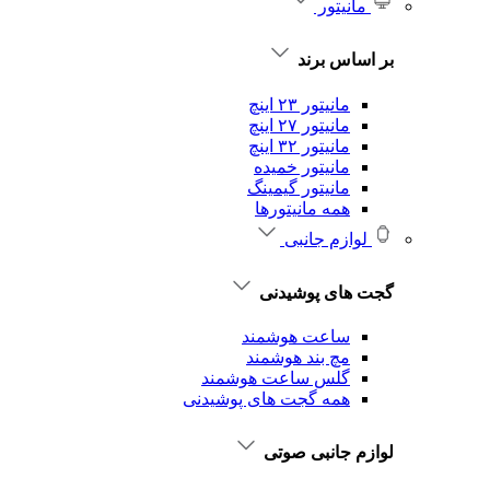
مانیتور
بر اساس برند
مانیتور ۲۳ اینچ
مانیتور ۲۷ اینچ
مانیتور ۳۲ اینچ
مانیتور خمیده
مانیتور گیمینگ
همه مانیتورها
لوازم جانبی
گجت های پوشیدنی
ساعت هوشمند
مچ بند هوشمند
گلس ساعت هوشمند
همه گجت های پوشیدنی
لوازم جانبی صوتی