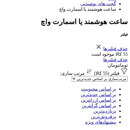
گجت های پوشیدنی
ساعت هوشمند یا اسمارت واچ
ساعت هوشمند یا اسمارت واچ
فیلتر
حذف فیلترها
55 کالا موجود است
حذف فیلترها
تومان
تومان
فیلتر (55 کالا)
مرتب سازی
:
بر اساس محبوبیت
بر اساس جدیدترین
بر اساس ارزانترین
بر اساس گرانترین
پربازدیدترین
پرفروش‌ترین
پیشنهادهای ویژه