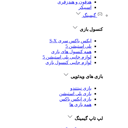
هدفون و هندزفری
اسپیکر
گیمینگ
کنسول بازی
ایکس باکس سری S-X
پلی استیشن 5
همه کنسول های بازی
لوازم جانبی پلی استیشن 5
لوازم جانبی کنسول بازی
بازی های ویدئویی
بازی نینتندو
بازی پلی استیشن
بازی ایکس باکس
همه بازی ها
لپ تاپ گیمینگ