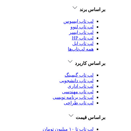
بر اساس برند
لپ تاپ ایسوس
لپ تاپ لنوو
لپ تاپ ایسر
لپ تاپ HP
لپ تاپ اپل
همه لپ‌تاپ‌ها
بر اساس کاربرد
لپ تاپ گیمینگ
لپ تاپ دانشجویی
لپ تاپ اداری
لپ تاپ مهندسی
لپ تاپ برنامه نویسی
لپ تاپ طراحی
بر اساس قیمت
لپ تاپ تا ۱۰ میلیون تومان