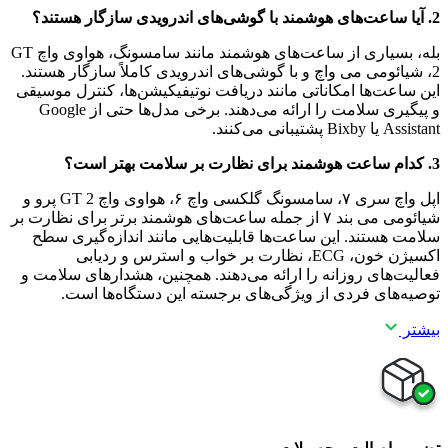
2. آیا ساعت‌های هوشمند با گوشی‌های اندرویدی سازگار هستند؟
بله، بسیاری از ساعت‌های هوشمند مانند سامسونگ، هواوی واچ GT
2، شیائومی می واچ و با گوشی‌های اندرویدی کاملاً سازگار هستند.
این ساعت‌ها امکاناتی مانند دریافت نوتیفیکیشن‌ها، کنترل موسیقی
و پیگیری سلامت را ارائه می‌دهند. برخی مدل‌ها حتی از Google
Assistant یا Bixby پشتیبانی می‌کنند.
3. کدام ساعت هوشمند برای نظارت بر سلامت بهتر است؟
اپل واچ سری ۷، سامسونگ گلکسی واچ ۶، هواوی واچ GT 2 پرو و
شیائومی می بند ۷ از جمله ساعت‌های هوشمند برتر برای نظارت بر
سلامت هستند. این ساعت‌ها قابلیت‌هایی مانند اندازه‌گیری سطح
اکسیژن خون، ECG، نظارت بر خواب و استرس و ردیابی
فعالیت‌های روزانه را ارائه می‌دهند. همچنین، هشدارهای سلامت و
توصیه‌های فردی از ویژگی‌های برجسته این دستگاه‌ها است.
بیشتر