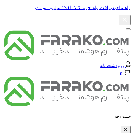
راهنمای دریافت وام خرید کالا تا 130 میلیون تومان
ورود/ثبت نام
0
جست و جو