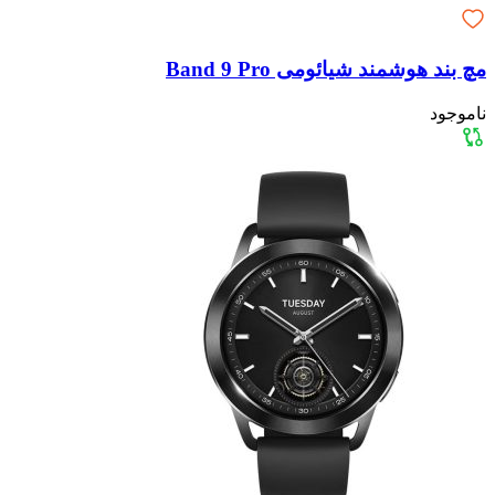
مچ بند هوشمند شیائومی Band 9 Pro
ناموجود