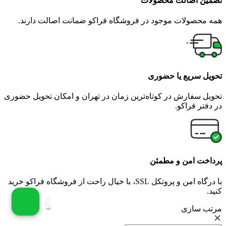
تضمین اصالت محصولات
همه محصولات موجود در فروشگاه فراکو ضمانت اصالت دارند.
تحویل سریع یا حضوری
تحویل سفارش در کوتاه‌ترین زمان در تهران و امکان تحویل حضوری
در دفتر فراکو.
پرداخت امن و مطمئن
با درگاه امن و پروتکل SSL، با خیال راحت از فروشگاه فراکو خرید
کنید.
مرتب سازی