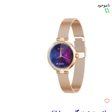
ناموجود