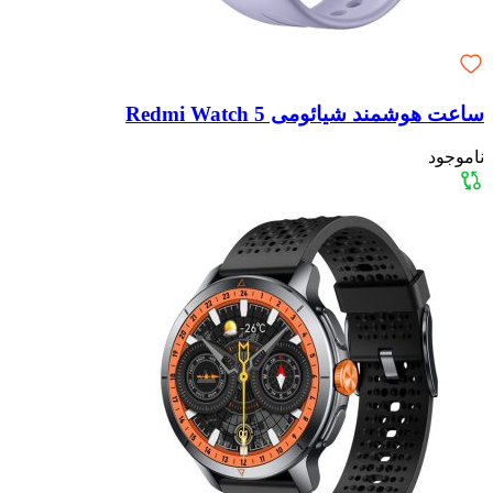
ساعت هوشمند شیائومی Redmi Watch 5
ناموجود