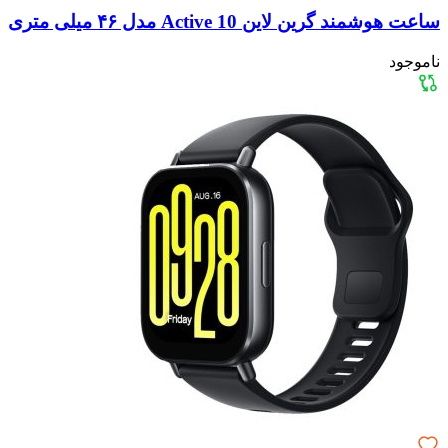
ساعت هوشمند گرین لاین Active 10 مدل ۴۶ میلی متری
ناموجود