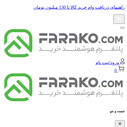
راهنمای دریافت وام خرید کالا تا 130 میلیون تومان
ورود/ثبت نام
0
جست و جو