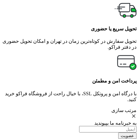
تحویل سریع یا حضوری
تحویل سفارش در کوتاه‌ترین زمان در تهران و امکان تحویل حضوری
در دفتر فراکو.
پرداخت امن و مطمئن
با درگاه امن و پروتکل SSL، با خیال راحت از فروشگاه فراکو خرید
کنید.
مرتب سازی
به خبرنامه ما بپیوندید
عضویت