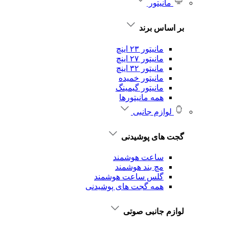
مانیتور
بر اساس برند
مانیتور ۲۳ اینچ
مانیتور ۲۷ اینچ
مانیتور ۳۲ اینچ
مانیتور خمیده
مانیتور گیمینگ
همه مانیتورها
لوازم جانبی
گجت های پوشیدنی
ساعت هوشمند
مچ بند هوشمند
گلس ساعت هوشمند
همه گجت های پوشیدنی
لوازم جانبی صوتی