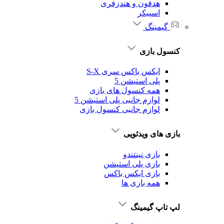
هدفون و هندزفری
اسپیکر
گیمینگ
کنسول بازی
ایکس باکس سری S-X
پلی استیشن 5
همه کنسول های بازی
لوازم جانبی پلی استیشن 5
لوازم جانبی کنسول بازی
بازی های ویدئویی
بازی نینتندو
بازی پلی استیشن
بازی ایکس باکس
همه بازی ها
لپ تاپ گیمینگ