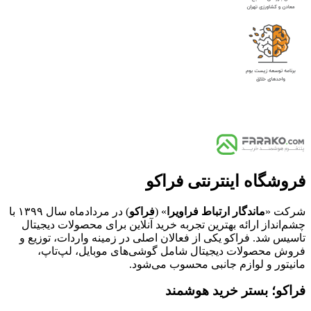
فروشگاه اینترنتی فراکو
شرکت «
ماندگار ارتباط فراویرا
» (
فراکو
) در مردادماه سال ۱۳۹۹ با
چشم‌انداز ارائه بهترین تجربه خرید آنلاین برای محصولات دیجیتال
تاسیس شد. فراکو یکی از فعالان اصلی در زمینه واردات، توزیع و
فروش محصولات دیجیتال شامل گوشی‌های موبایل، لپ‌تاپ،
مانیتور و لوازم جانبی محسوب می‌شود.
فراکو؛ بستر خرید هوشمند