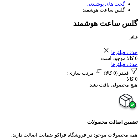
گجت های پوشیدنی
گلس ساعت هوشمند
گلس ساعت هوشمند
فیلتر
حذف فیلترها
0 کالا موجود است
حذف فیلترها
فیلتر (0 کالا)
مرتب سازی
:
0 کالا
هیچ محصولی یافت نشد.
تضمین اصالت محصولات
همه محصولات موجود در فروشگاه فراکو ضمانت اصالت دارند.