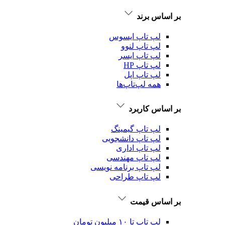
بر اساس برند
لپ تاپ ایسوس
لپ تاپ لنوو
لپ تاپ ایسر
لپ تاپ HP
لپ تاپ اپل
همه لپ‌تاپ‌ها
بر اساس کاربرد
لپ تاپ گیمینگ
لپ تاپ دانشجویی
لپ تاپ اداری
لپ تاپ مهندسی
لپ تاپ برنامه نویسی
لپ تاپ طراحی
بر اساس قیمت
لپ تاپ تا ۱۰ میلیون تومان