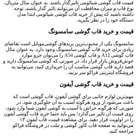
قیمت قاب گوشی شیائومی تاثیرگذار باشند. به عنوان مثال متریال،
نوع قاب و میزان محافظت آن می‌توانند تاثیر گذار باشند. توجه
داشته باشید که پیش از خرید قاب گوشی شیائومی ابتدا مدل
دستگاه خود را در نظر بگیرید.
قیمت و خرید قاب گوشی سامسونگ
سامسونگ یکی از محبوب‌ترین برندهای گوشی‌موبایل است تقاضای
زیادی برای خرید قاب گوشی سامسونگ وجود دارد. به عنوان مثال
قاب گوشی A12 و قاب گوشی A54 را می‌توان جزو موارد
خوش‌فروش بازار قرار داد. در صورتی که گوشی سامسونگ دارید و
قصد دارید قاب گوشی مناسب آن را خریداری کنید، می‌توانید به
فروشگاه اینترنتی فراکو سر بزنید.
قیمت و خرید قاب گوشی آیفون
مهم‌ترین لوازم جانبی برای گوشی آیفون، قاب گوشی است که
باعث می‌شود از ورود هرگونه آسیب به آن جلوگیری شود. در
صورتی که هرگونه خراش یا آسیب به گوشی آیفون شما وارد شود،
روی قیمت آن تاثیر می‌گذارد؛ پس باید حتما خرید قاب گوشی آیفون
را در اولویت قرار دهید. برای مشاهده قیمت قاب آیفون ۱۳
می‌‌توانید به صفحه قاب کاور گوشی و تبلت در فروشگاه فراکو
مراجعه کنید.