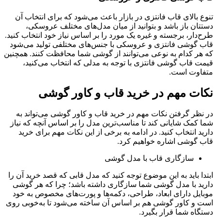
تنوع بالای قاب فانتزی در بازار باعث می‌شود که برای انتخاب آن
دستتان باز باشد و بتوانید از میان مدل‌های مختلف عروسکی،
طرح‌دار، برجسته و غیره یک مورد را بر اساس نیاز خود انتخاب کنید.
قاب گوشی فانتزی و عروسکی با جنس‌های مختلفی تولید می‌شود
که هر کدام به نوعی می‌توانند از گوشی شما محافظت کنند. همچنین
قیمت قاب گوشی فانتزی با توجه به مدلی که انتخاب می‌کنید،
متفاوت است.
نکات مهم در خرید قاب و کاور گوشی
در نظر گرفتن نکات مهم در خرید قاب و کاور گوشی می‌تواند به
شما کمک شایانی کند تا مناسب‌ترین مدل را بر اساس آنچه که نیاز
دارید انتخاب کنید. در ادامه به برخی از این نکات مهم برای خرید
قاب گوشی اشاره خواهیم کرد.
سازگاری قاب با مدل گوشی
ابتدا باید به این موضوع توجه کنید که مدل قابی که قصد خرید آن را
دارید با مدل گوشی شما سازگاری داشته باشد؛ چرا که هر گوشی
موبایل دارای ابعاد، طراحی، دکمه‌ها و پورت‌های مخصوص به خود
است و کاور گوشی هم بر اساس آن ساخته می‌شود تا به‌خوبی روی
دستگاه شما قرار بگیرد.