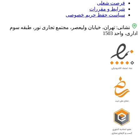
فرصت شغلی
شرایط و مقررات
سیاست حفظ حریم خصوصی
نشانی: تهران، خیابان ولیعصر، مجتمع تجاری نور، طبقه سوم
اداری، واحد 1503