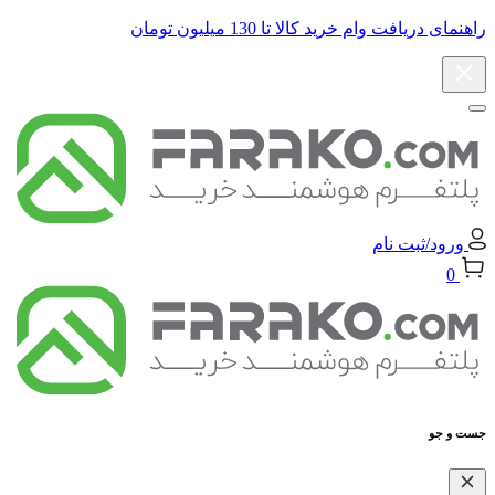
راهنمای دریافت وام خرید کالا تا 130 میلیون تومان
ورود/ثبت نام
0
جست و جو