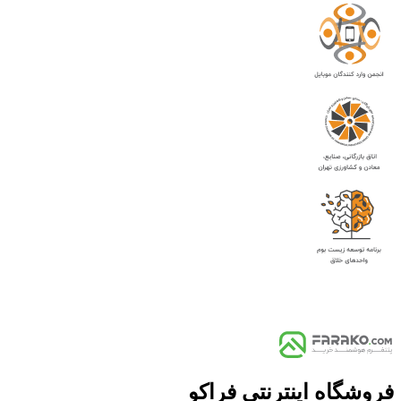
فروشگاه اینترنتی فراکو