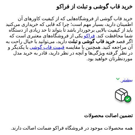
خرید قاب گوشی و تبلت از فراکو
خرید قاب گوشی از فروشگاه‌هایی که از کیفیت کاورهای آن
اطمینان دارید، بسیار مهم است؛ چرا که قابی که خریداری می‌کنید
باید از کیفیت بالایی برخوردار باشد تا بتواند تا حد زیادی از دستگاه
شما محافظت کند.
فراکو
یکی از فروشگاه‌های معتبری است که
اگر قصد
خرید قاب گوشی و تبلت
دارید، می‌توانید با خیال راحت به
آن مراجعه کنید. همچنین با مقایسه
قیمت قاب گوشی
با یکدیگر و
در نظر گرفته ویژگی‌ها و آنچه در نظر دارید، قادر به خرید مدل
موردنظرتان خواهید بود.
بیشتر
تضمین اصالت محصولات
همه محصولات موجود در فروشگاه فراکو ضمانت اصالت دارند.