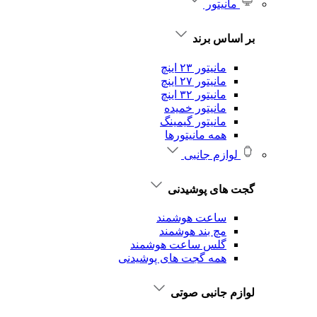
مانیتور
بر اساس برند
مانیتور ۲۳ اینچ
مانیتور ۲۷ اینچ
مانیتور ۳۲ اینچ
مانیتور خمیده
مانیتور گیمینگ
همه مانیتورها
لوازم جانبی
گجت های پوشیدنی
ساعت هوشمند
مچ بند هوشمند
گلس ساعت هوشمند
همه گجت های پوشیدنی
لوازم جانبی صوتی