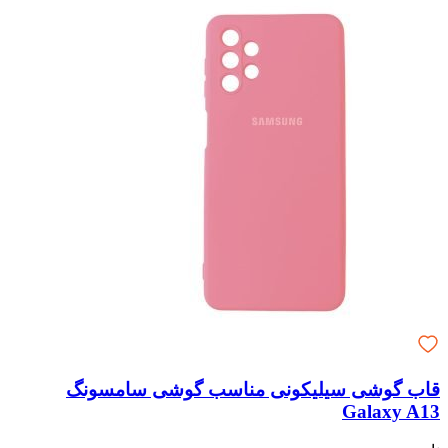
قاب گوشی سیلیکونی مناسب گوشی سامسونگ
Galaxy A13