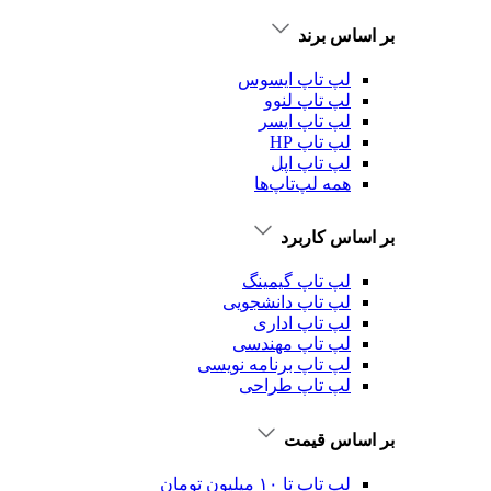
بر اساس برند
لپ تاپ ایسوس
لپ تاپ لنوو
لپ تاپ ایسر
لپ تاپ HP
لپ تاپ اپل
همه لپ‌تاپ‌ها
بر اساس کاربرد
لپ تاپ گیمینگ
لپ تاپ دانشجویی
لپ تاپ اداری
لپ تاپ مهندسی
لپ تاپ برنامه نویسی
لپ تاپ طراحی
بر اساس قیمت
لپ تاپ تا ۱۰ میلیون تومان