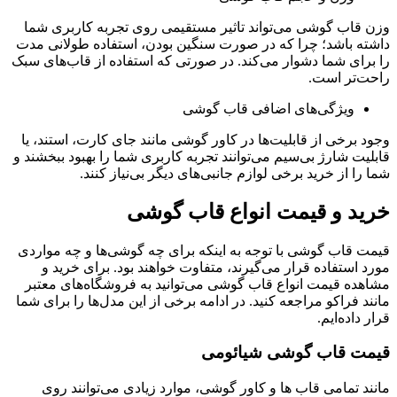
وزن قاب گوشی می‌تواند تاثیر مستقیمی روی تجربه کاربری شما
داشته باشد؛ چرا که در صورت سنگین بودن، استفاده طولانی مدت
را برای شما دشوار می‌کند. در صورتی که استفاده از قاب‌های سبک
راحت‌تر است.
ویژگی‌های اضافی قاب گوشی
وجود برخی از قابلیت‌‌ها در کاور گوشی مانند جای کارت، استند، یا
قابلیت شارژ بی‌سیم می‌توانند تجربه کاربری شما را بهبود ببخشند و
شما را از خرید برخی لوازم جانبی‌های دیگر بی‌نیاز کنند.
خرید و قیمت انواع قاب گوشی
قیمت قاب‌ گوشی با توجه به اینکه برای چه گوشی‌ها و چه مواردی
مورد استفاده قرار می‌گیرند، متفاوت خواهند بود. برای خرید و
مشاهده قیمت انواع قاب گوشی می‌توانید به فروشگاه‌‌های معتبر
مانند فراکو مراجعه کنید. در ادامه برخی از این مدل‌‌ها را برای شما
قرار داده‌ایم.
قیمت قاب گوشی شیائومی
مانند تمامی قاب ها و کاور گوشی، موارد زیادی می‌توانند روی