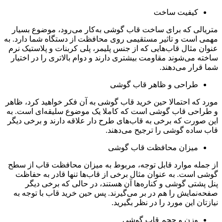
کیفیت ساخت
متریالی که برای ساخت قاب گوشی به‌کار می‌رود، موضوع بسیار
مهمی است و تاثیر مستقیمی روی محافظت از دستگاه شما دارد. به
عنوان مثال قاب‌هایی که از جنس پلیمر،‌ پلی کربنات و پلاستیک نرم
ساخته می‌شوند مقاومت بیشتری دارند و دوام بالاتری را در اختیار
شما قرار می‌دهند.
طراحی و ظاهر قاب گوشی
مورد که احتمالا حین خرید قاب گوشی به آن فکر خواهید کرد، ظاهر
و طراحی قاب گوشی است که کاملا یک موضوع سلیقه‌ای است. به
این صورت که برخی به قاب‌های طرح دار علاقه دارند و برخی دیگر
قاب ساده گوشی را ترجیح می‌دهند.
میزان محافظت قاب گوشی
از جمله موارد قابل توجه، مربوط به میزان محافظت قاب از سطح
گوشی است. به عنوان مثال برخی از قاب‌ها تنها قادر به حفاظت
پنل پشتی گوشی و کناره‌‌ها آن هستند، در حالی که برخی دیگر
صفحه‌نمایش را هم در بر می‌گیرند. پس حین خرید قاب با توجه به
نیازتان این مورد را در نظر بگیرید.
وزن و حجم قاب گوشی