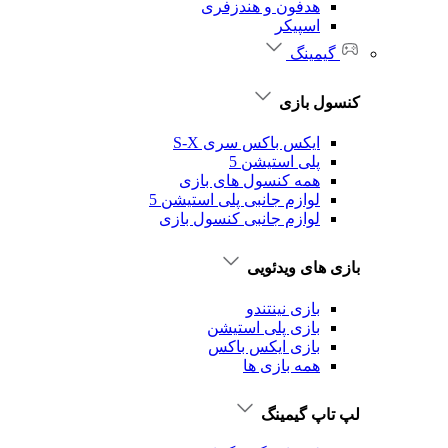
هدفون و هندزفری
اسپیکر
گیمینگ
کنسول بازی
ایکس باکس سری S-X
پلی استیشن 5
همه کنسول های بازی
لوازم جانبی پلی استیشن 5
لوازم جانبی کنسول بازی
بازی های ویدئویی
بازی نینتندو
بازی پلی استیشن
بازی ایکس باکس
همه بازی ها
لپ تاپ گیمینگ