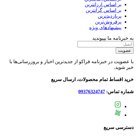
بر اساس ارزانترین
بر اساس گرانترین
پربازدیدترین
پرفروش‌ترین
پیشنهادهای ویژه
به خبرنامه ما بپیوندید
عضویت
با عضویت در خبرنامه فراکو از جدیدترین اخبار و بروزرسانی‌ها با
خبر شوید.
خرید اقساط تمام محصولات، ارسال سریع
شماره تماس:
09376324747
دسترسی سریع