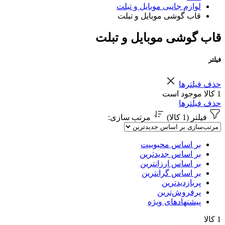
لوازم جانبی موبایل و تبلت
قاب گوشی موبایل و تبلت
قاب گوشی موبایل و تبلت
فیلتر
حذف فیلترها
1 کالا موجود است
حذف فیلترها
فیلتر (1 کالا)
مرتب سازی
:
بر اساس محبوبیت
بر اساس جدیدترین
بر اساس ارزانترین
بر اساس گرانترین
پربازدیدترین
پرفروش‌ترین
پیشنهادهای ویژه
1 کالا