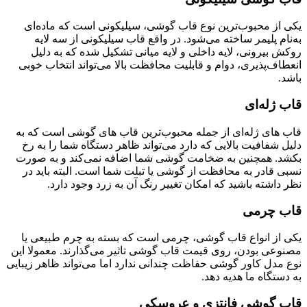
یکی از محبوب‌ترین نوع قاب گوشی، سیلیکونی است که ماده‌ای
به‌نام پلیمر ساخته می‌شود. در واقع قاب سیلیکونی از سه لایه
روکش بیرونی، لایه داخلی و لایه میانی تشکیل شده که به دلیل
انعطاف‌پذیری، دوام و قابلیت محافظت بالا می‌تواند انتخاب خوبی
باشد.
قاب ژله‌ای
قاب‌ های ژله‌ای از جمله محبوب‌ترین قاب‌ های گوشی است که به
دلیل شفافیت بالایی که دارد می‌تواند ظاهر دستگاه شما را به رخ
بکشد. همچنین به ضخامت گوشی شما اضافه نمی‌کند و به صورت
نسبی قادر به محافظت از گوشی یا تبلت شما است. البته باید در
نظر داشته باشید که امکان تغییر رنگ آن به زرد وجود دارد.
قاب چرمی
یکی از انواع قاب گوشی، چرمی است که بسته به چرم طبیعی یا
مصنوعی بودن، روی قیمت قاب گوشی تاثیر می‌گذارند. معمولا این
نوع مدل کاور گوشی حفاظت چندانی ندارد اما می‌تواند ظاهر زیبایی
به دستگاه ما هدیه دهد.
قاب گوشی فانتزی و عروسکی