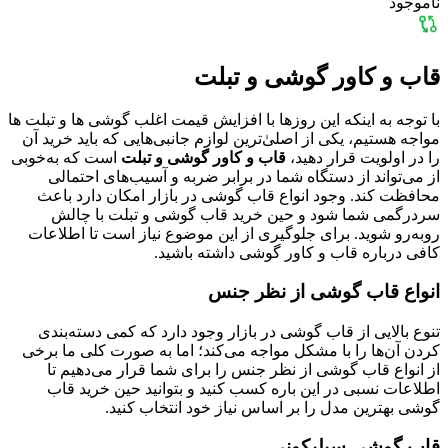
ناموجود
قاب و کاور گوشی و تبلت
با توجه به اینکه این روزها با افزایش قیمت اغلب گوشی ها و تبلت ها
مواجه هستیم، یکی از اصلی‌ٰترین لوازم جانبی‌هایی که باید خرید آن
را در اولویت قرار دهید،
قاب و کاور گوشی و تبلت
است که به‌خوبی
از می‌تواند از دستگاه شما در برابر ضربه و آسیب‌های احتمالی
محافظت کند. وجود انواع قاب گوشی در بازار امکان دارد باعث
سردرگمی شما شود و حین خرید قاب گوشی و تبلت با چالش
روبه‌رو شوید. برای جلوگیری از این موضوع نیاز است تا اطلاعات
کافی درباره قاب و کاور گوشی داشته باشید.
انواع قاب گوشی از نظر جنس
تنوع بالایی از قاب گوشی در بازار وجود دارد که کمی دسته‌بندی
کردن آن‌ها را با مشکل مواجه می‌کند؛ اما به صورت کلی ما برخی
از انواع قاب گوشی از نظر جنس را برای شما قرار می‌دهیم تا
اطلاعات نسبی در این باره کسب کنید و بتوانید حین خرید قاب
گوشی بهترین مدل را بر اساس نیاز خود انتخاب کنید.
قاب گوشی سیلیکونی