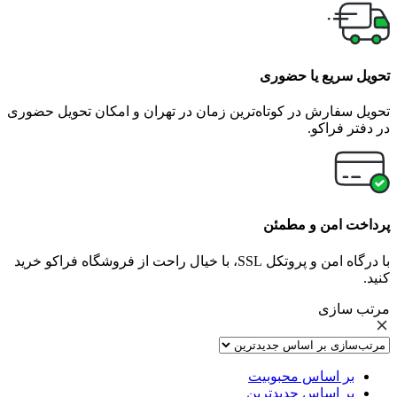
تحویل سریع یا حضوری
تحویل سفارش در کوتاه‌ترین زمان در تهران و امکان تحویل حضوری
در دفتر فراکو.
پرداخت امن و مطمئن
با درگاه امن و پروتکل SSL، با خیال راحت از فروشگاه فراکو خرید
کنید.
مرتب سازی
بر اساس محبوبیت
بر اساس جدیدترین