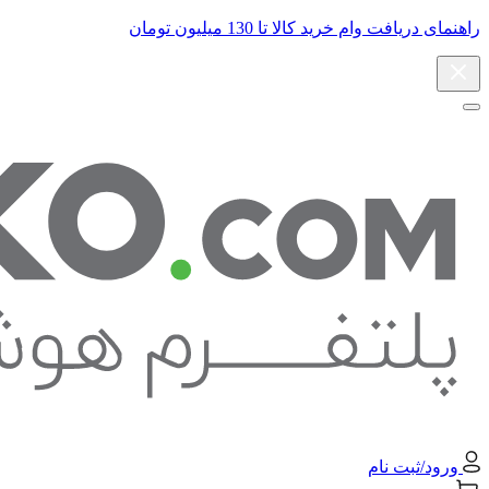
راهنمای دریافت وام خرید کالا تا 130 میلیون تومان
ورود/ثبت نام