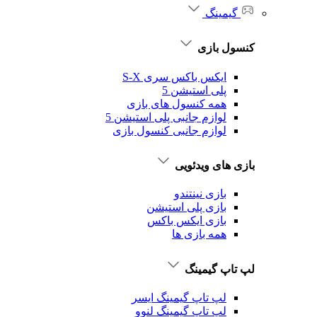
گیمینگ
کنسول بازی
ایکس باکس سری S-X
پلی استیشن 5
همه کنسول های بازی
لوازم جانبی پلی استیشن 5
لوازم جانبی کنسول بازی
بازی های ویدئویی
بازی نینتندو
بازی پلی استیشن
بازی ایکس باکس
همه بازی ها
لپ تاپ گیمینگ
لپ تاپ گیمینگ ایسر
لپ تاپ گیمینگ لنوو