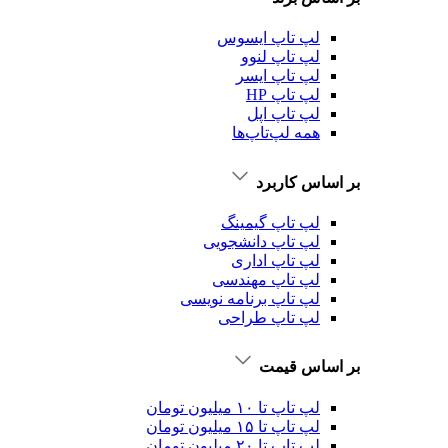
لپ تاپ ایسوس
لپ تاپ لنوو
لپ تاپ ایسر
لپ تاپ HP
لپ تاپ اپل
همه لپ‌تاپ‌ها
بر اساس کاربرد
لپ تاپ گیمینگ
لپ تاپ دانشجویی
لپ تاپ اداری
لپ تاپ مهندسی
لپ تاپ برنامه نویسی
لپ تاپ طراحی
بر اساس قیمت
لپ تاپ تا ۱۰ میلیون تومان
لپ تاپ تا ۱۵ میلیون تومان
لپ تاپ تا ۲۰ میلیون تومان