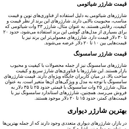
قیمت شارژر شیائومی
شارژرهای شیائومی به دلیل استفاده از فناوری‌های نوین و قیمت
مناسب، محبوبیت بالایی دارند. شارژرهای این برند از نظر قیمت و
کیفیت، رقابتی هستند. به عنوان مثال، شارژر ۳۳ وات شیائومی که
برای بسیاری از مدل‌های گوشی این برند استفاده می‌شود، حدود ۲۰
تا ۳۰ دلار قیمت دارد. شارژرهای معمولی‌تر این برند نیز با
قیمت‌هایی بین ۱۰ تا ۲۰ دلار عرضه می‌شوند.
قیمت شارژر سامسونگ
شارژرهای سامسونگ نیز از جمله محصولات با کیفیت و محبوب
بازار هستند. این شارژرها با فناوری‌های شارژ سریع و کیفیت
ساخت بالا، در میان کاربران جایگاه ویژه‌ای دارند. قیمت شارژرهای
سامسونگ با توجه به مدل و ویژگی‌های آن‌ها متغیر است. به عنوان
مثال، شارژر ۲۵ وات سامسونگ با قیمتی حدود ۲۵ تا ۳۵ دلار به
فروش می‌رسد. همچنین، شارژرهای استاندارد سامسونگ نیز با
قیمت‌های کمتر، حدود ۱۵ تا ۲۰ دلار موجود هستند.
بهترین شارژر دیواری
در بازار، شارژرهای دیواری متعددی وجود دارند که از جمله بهترین‌ها
می‌توان به موارد زیر اشاره کرد: