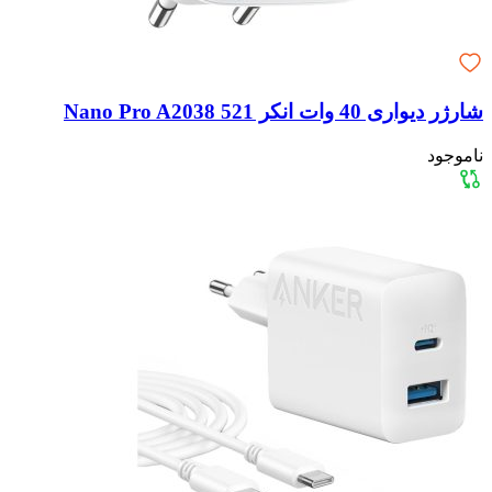
شارژر دیواری 40 وات انکر Nano Pro A2038 521
ناموجود