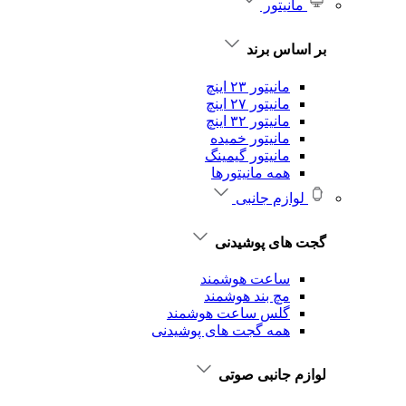
مانیتور
بر اساس برند
مانیتور ۲۳ اینچ
مانیتور ۲۷ اینچ
مانیتور ۳۲ اینچ
مانیتور خمیده
مانیتور گیمینگ
همه مانیتورها
لوازم جانبی
گجت های پوشیدنی
ساعت هوشمند
مچ بند هوشمند
گلس ساعت هوشمند
همه گجت های پوشیدنی
لوازم جانبی صوتی