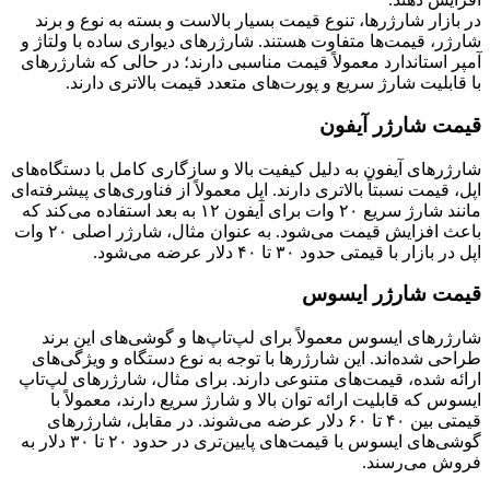
در بازار شارژرها، تنوع قیمت بسیار بالاست و بسته به نوع و برند
شارژر، قیمت‌ها متفاوت هستند. شارژرهای دیواری ساده با ولتاژ و
آمپر استاندارد معمولاً قیمت مناسبی دارند؛ در حالی که شارژرهای
با قابلیت شارژ سریع و پورت‌های متعدد قیمت بالاتری دارند.
قیمت شارژر آیفون
شارژرهای آیفون به دلیل کیفیت بالا و سازگاری کامل با دستگاه‌های
اپل، قیمت نسبتاً بالاتری دارند. اپل معمولاً از فناوری‌های پیشرفته‌ای
مانند شارژ سریع ۲۰ وات برای آیفون ۱۲ به بعد استفاده می‌کند که
باعث افزایش قیمت می‌شود. به عنوان مثال، شارژر اصلی ۲۰ وات
اپل در بازار با قیمتی حدود ۳۰ تا ۴۰ دلار عرضه می‌شود.
قیمت شارژر ایسوس
شارژرهای ایسوس معمولاً برای لپ‌تاپ‌ها و گوشی‌های این برند
طراحی شده‌اند. این شارژرها با توجه به نوع دستگاه و ویژگی‌های
ارائه شده، قیمت‌های متنوعی دارند. برای مثال، شارژرهای لپ‌تاپ
ایسوس که قابلیت ارائه توان بالا و شارژ سریع دارند، معمولاً با
قیمتی بین ۴۰ تا ۶۰ دلار عرضه می‌شوند. در مقابل، شارژرهای
گوشی‌های ایسوس با قیمت‌های پایین‌تری در حدود ۲۰ تا ۳۰ دلار به
فروش می‌رسند.