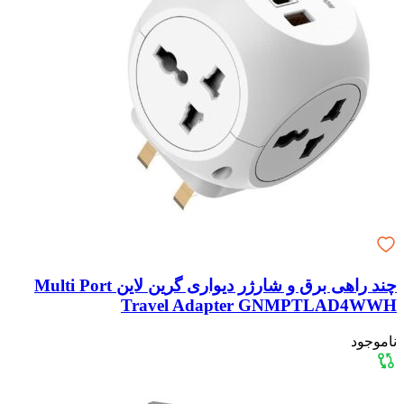
چند راهی برق و شارژر دیواری گرین لاین Multi Port
Travel Adapter GNMPTLAD4WWH
ناموجود