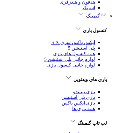
هدفون و هندزفری
اسپیکر
گیمینگ
کنسول بازی
ایکس باکس سری S-X
پلی استیشن 5
همه کنسول های بازی
لوازم جانبی پلی استیشن 5
لوازم جانبی کنسول بازی
بازی های ویدئویی
بازی نینتندو
بازی پلی استیشن
بازی ایکس باکس
همه بازی ها
لپ تاپ گیمینگ