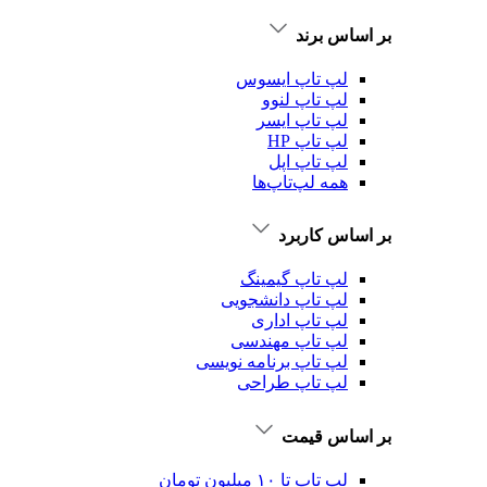
بر اساس برند
لپ تاپ ایسوس
لپ تاپ لنوو
لپ تاپ ایسر
لپ تاپ HP
لپ تاپ اپل
همه لپ‌تاپ‌ها
بر اساس کاربرد
لپ تاپ گیمینگ
لپ تاپ دانشجویی
لپ تاپ اداری
لپ تاپ مهندسی
لپ تاپ برنامه نویسی
لپ تاپ طراحی
بر اساس قیمت
لپ تاپ تا ۱۰ میلیون تومان