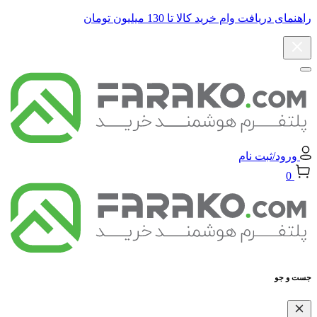
راهنمای دریافت وام خرید کالا تا 130 میلیون تومان
ورود/ثبت نام
0
جست و جو