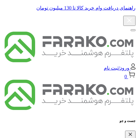
راهنمای دریافت وام خرید کالا تا 130 میلیون تومان
ورود/ثبت نام
0
جست و جو