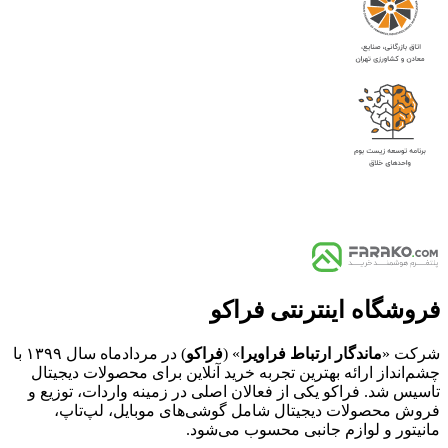
فروشگاه اینترنتی فراکو
شرکت «
ماندگار ارتباط فراویرا
» (
فراکو
) در مردادماه سال ۱۳۹۹ با
چشم‌انداز ارائه بهترین تجربه خرید آنلاین برای محصولات دیجیتال
تاسیس شد. فراکو یکی از فعالان اصلی در زمینه واردات، توزیع و
فروش محصولات دیجیتال شامل گوشی‌های موبایل، لپ‌تاپ،
مانیتور و لوازم جانبی محسوب می‌شود.