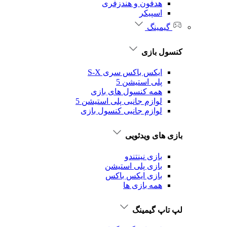
هدفون و هندزفری
اسپیکر
گیمینگ
کنسول بازی
ایکس باکس سری S-X
پلی استیشن 5
همه کنسول های بازی
لوازم جانبی پلی استیشن 5
لوازم جانبی کنسول بازی
بازی های ویدئویی
بازی نینتندو
بازی پلی استیشن
بازی ایکس باکس
همه بازی ها
لپ تاپ گیمینگ