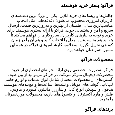
فراکو؛ بستر خرید هوشمند
چالش‌ها و ریسک‌های خرید آنلاین، یکی از بزرگ‌ترین دغدغه‌های
کاربران امروزی محسوب می‌شود؛ دغدغه‌هایی مثل انتخاب
مناسب‌ترین مدل، اطمینان از بهترین و به‌روزترین قیمت، ارسال
سریع و امن و پشتیبانی خوب. فراکو با ارائه بستری هوشمند برای
خرید و توجه به نیازهای کاربران، سازوکاری را فراهم می‌کند تا
بتوانید هم مناسب‌ترین مدل را انتخاب کنید و هم آن را در زمان
کوتاهی تحویل بگیرید. به‌علاوه، کارشناس‌های فراکو در همه این
مسیر، همراهتان خواهند بود.
محصولات فراکو
فراکو به‌صورت تخصصی روی ارائه تجربه‌ای انحصاری از خرید
محصولات دیجیتال تمرکز می‌کند. در فراکو می‌توانید از بین طیف
گسترده‌ای از محصولات دیجیتال شامل انواع لپ‌تاپ و لوازم جانبی
لپ‌تاپ، گوشی‌های موبایل و تبلت‌ها، ساعت‌ها و مچ‌بندهای هوشمند،
هدفون و اسپیکر، انواع کابل و شارژر، مانیتور، کیبورد و ماوس،
فلش و هارد اکسترنال و کنسول‌های بازی، محصولات موردنظرتان
را بخرید.
برندهای فراکو