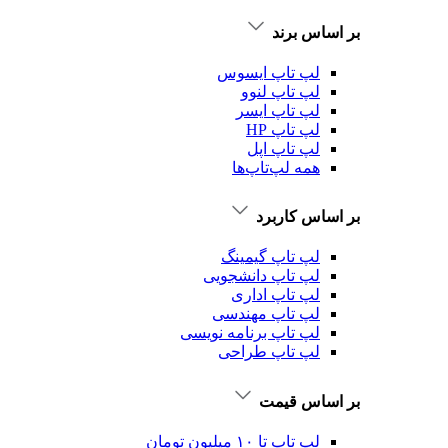
بر اساس برند
لپ تاپ ایسوس
لپ تاپ لنوو
لپ تاپ ایسر
لپ تاپ HP
لپ تاپ اپل
همه لپ‌تاپ‌ها
بر اساس کاربرد
لپ تاپ گیمینگ
لپ تاپ دانشجویی
لپ تاپ اداری
لپ تاپ مهندسی
لپ تاپ برنامه نویسی
لپ تاپ طراحی
بر اساس قیمت
لپ تاپ تا ۱۰ میلیون تومان