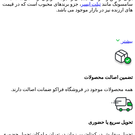
سامسونگ مانند
تبلت ایسر
، جزو برندهای محبوب است که در قیمت
های ارزنده نیز در بازار موجود می باشد.
بیشتر
تضمین اصالت محصولات
همه محصولات موجود در فروشگاه فراکو ضمانت اصالت دارند.
تحویل سریع یا حضوری
تحویل سفارش در کوتاه‌ترین زمان در تهران و امکان تحویل حضوری