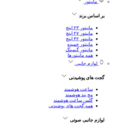
مانیتور
بر اساس برند
مانیتور ۲۳ اینچ
مانیتور ۲۷ اینچ
مانیتور ۳۲ اینچ
مانیتور خمیده
مانیتور گیمینگ
همه مانیتورها
لوازم جانبی
گجت های پوشیدنی
ساعت هوشمند
مچ بند هوشمند
گلس ساعت هوشمند
همه گجت های پوشیدنی
لوازم جانبی صوتی