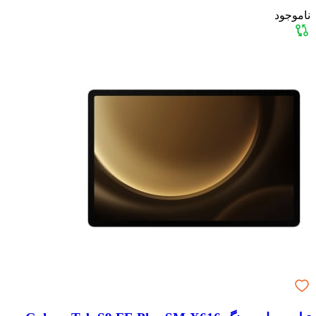
ناموجود