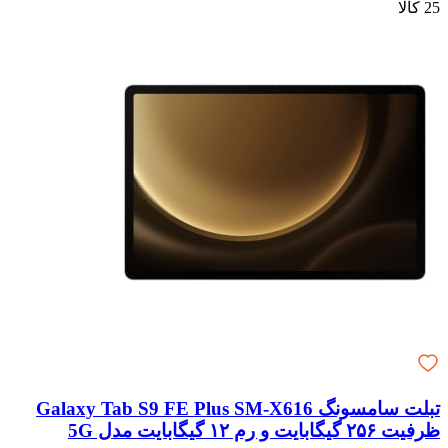
25 کالا
تبلت سامسونگ Galaxy Tab S9 FE Plus SM-X616
ظرفیت ۲۵۶ گیگابایت و رم ۱۲ گیگابایت مدل 5G