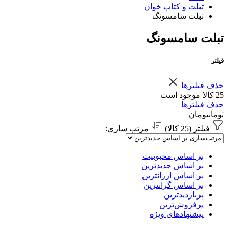
تبلت و کتاب خوان
تبلت سامسونگ
تبلت سامسونگ
فیلتر
حذف فیلترها
25 کالا موجود است
حذف فیلترها
تومان
تومان
فیلتر (25 کالا)
مرتب سازی
:
بر اساس محبوبیت
بر اساس جدیدترین
بر اساس ارزانترین
بر اساس گرانترین
پربازدیدترین
پرفروش‌ترین
پیشنهادهای ویژه