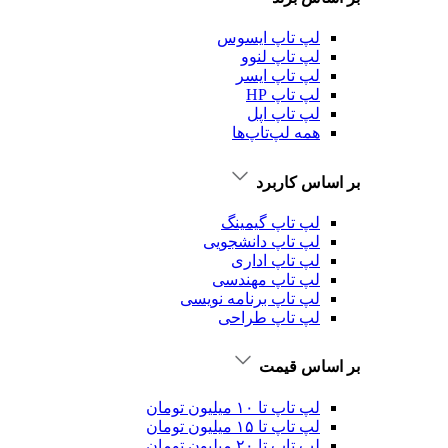
لپ تاپ ایسوس
لپ تاپ لنوو
لپ تاپ ایسر
لپ تاپ HP
لپ تاپ اپل
همه لپ‌تاپ‌ها
بر اساس کاربرد
لپ تاپ گیمینگ
لپ تاپ دانشجویی
لپ تاپ اداری
لپ تاپ مهندسی
لپ تاپ برنامه نویسی
لپ تاپ طراحی
بر اساس قیمت
لپ تاپ تا ۱۰ میلیون تومان
لپ تاپ تا ۱۵ میلیون تومان
لپ تاپ تا ۲۰ میلیون تومان