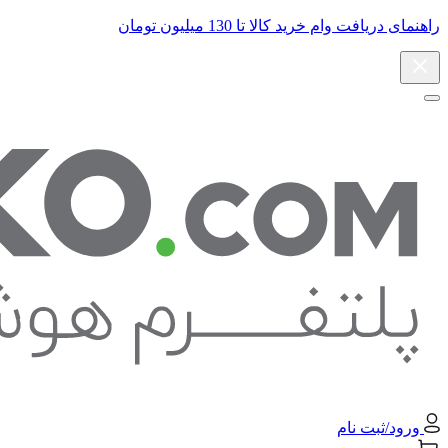
راهنمای دریافت وام خرید کالا تا 130 میلیون تومان
ورود/ثبت نام