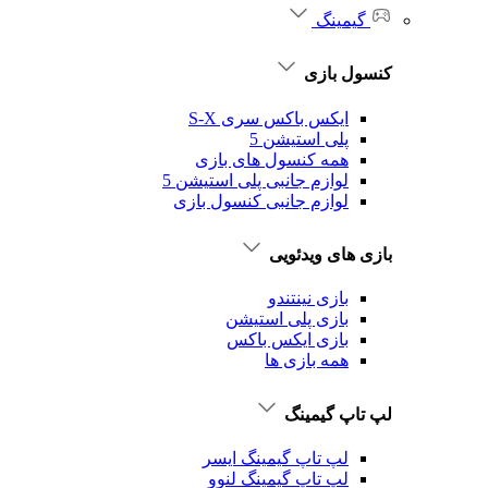
گیمینگ
کنسول بازی
ایکس باکس سری S-X
پلی استیشن 5
همه کنسول های بازی
لوازم جانبی پلی استیشن 5
لوازم جانبی کنسول بازی
بازی های ویدئویی
بازی نینتندو
بازی پلی استیشن
بازی ایکس باکس
همه بازی ها
لپ تاپ گیمینگ
لپ تاپ گیمینگ ایسر
لپ تاپ گیمینگ لنوو