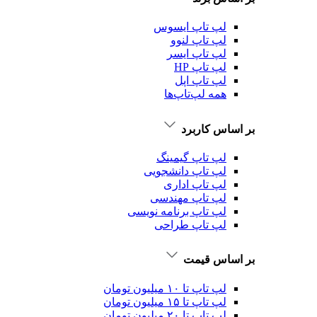
لپ تاپ ایسوس
لپ تاپ لنوو
لپ تاپ ایسر
لپ تاپ HP
لپ تاپ اپل
همه لپ‌تاپ‌ها
بر اساس کاربرد
لپ تاپ گیمینگ
لپ تاپ دانشجویی
لپ تاپ اداری
لپ تاپ مهندسی
لپ تاپ برنامه نویسی
لپ تاپ طراحی
بر اساس قیمت
لپ تاپ تا ۱۰ میلیون تومان
لپ تاپ تا ۱۵ میلیون تومان
لپ تاپ تا ۲۰ میلیون تومان