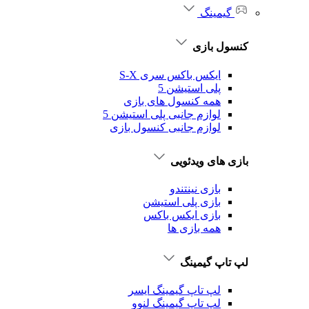
گیمینگ
کنسول بازی
ایکس باکس سری S-X
پلی استیشن 5
همه کنسول های بازی
لوازم جانبی پلی استیشن 5
لوازم جانبی کنسول بازی
بازی های ویدئویی
بازی نینتندو
بازی پلی استیشن
بازی ایکس باکس
همه بازی ها
لپ تاپ گیمینگ
لپ تاپ گیمینگ ایسر
لپ تاپ گیمینگ لنوو