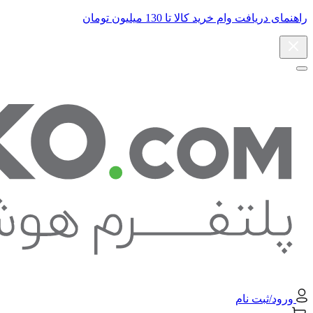
راهنمای دریافت وام خرید کالا تا 130 میلیون تومان
ورود/ثبت نام