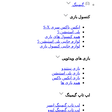
گیمینگ
کنسول بازی
ایکس باکس سری S-X
پلی استیشن 5
همه کنسول های بازی
لوازم جانبی پلی استیشن 5
لوازم جانبی کنسول بازی
بازی های ویدئویی
بازی نینتندو
بازی پلی استیشن
بازی ایکس باکس
همه بازی ها
لپ تاپ گیمینگ
لپ تاپ گیمینگ ایسر
لپ تاپ گیمینگ لنوو