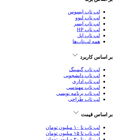
لپ تاپ ایسوس
لپ تاپ لنوو
لپ تاپ ایسر
لپ تاپ HP
لپ تاپ اپل
همه لپ‌تاپ‌ها
بر اساس کاربرد
لپ تاپ گیمینگ
لپ تاپ دانشجویی
لپ تاپ اداری
لپ تاپ مهندسی
لپ تاپ برنامه نویسی
لپ تاپ طراحی
بر اساس قیمت
لپ تاپ تا ۱۰ میلیون تومان
لپ تاپ تا ۱۵ میلیون تومان
لپ تاپ تا ۲۰ میلیون تومان