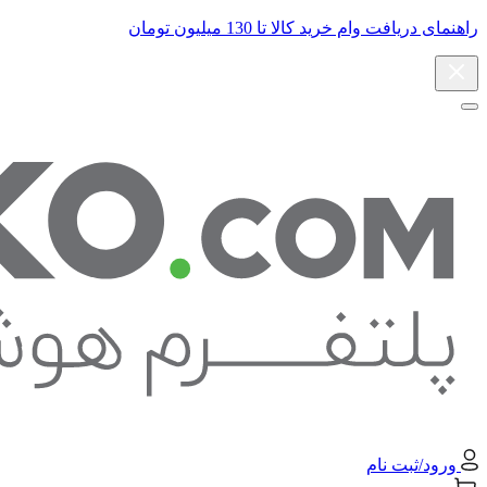
راهنمای دریافت وام خرید کالا تا 130 میلیون تومان
ورود/ثبت نام