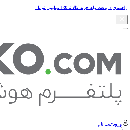
راهنمای دریافت وام خرید کالا تا 130 میلیون تومان
ورود/ثبت نام