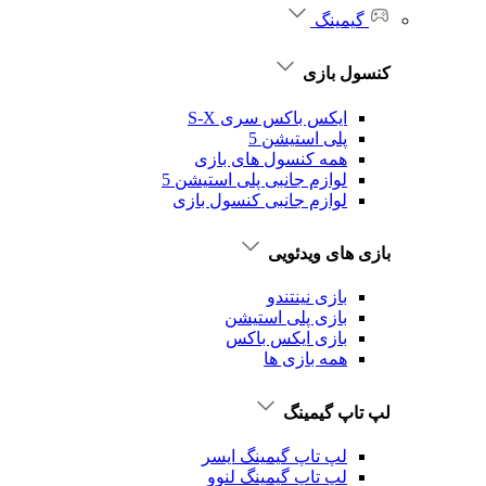
گیمینگ
کنسول بازی
ایکس باکس سری S-X
پلی استیشن 5
همه کنسول های بازی
لوازم جانبی پلی استیشن 5
لوازم جانبی کنسول بازی
بازی های ویدئویی
بازی نینتندو
بازی پلی استیشن
بازی ایکس باکس
همه بازی ها
لپ تاپ گیمینگ
لپ تاپ گیمینگ ایسر
لپ تاپ گیمینگ لنوو