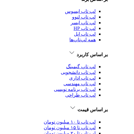
لپ تاپ ایسوس
لپ تاپ لنوو
لپ تاپ ایسر
لپ تاپ HP
لپ تاپ اپل
همه لپ‌تاپ‌ها
بر اساس کاربرد
لپ تاپ گیمینگ
لپ تاپ دانشجویی
لپ تاپ اداری
لپ تاپ مهندسی
لپ تاپ برنامه نویسی
لپ تاپ طراحی
بر اساس قیمت
لپ تاپ تا ۱۰ میلیون تومان
لپ تاپ تا ۱۵ میلیون تومان
لپ تاپ تا ۲۰ میلیون تومان