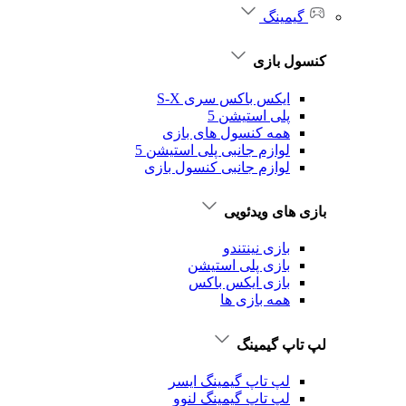
گیمینگ
کنسول بازی
ایکس باکس سری S-X
پلی استیشن 5
همه کنسول های بازی
لوازم جانبی پلی استیشن 5
لوازم جانبی کنسول بازی
بازی های ویدئویی
بازی نینتندو
بازی پلی استیشن
بازی ایکس باکس
همه بازی ها
لپ تاپ گیمینگ
لپ تاپ گیمینگ ایسر
لپ تاپ گیمینگ لنوو