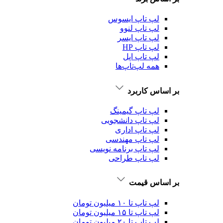
لپ تاپ ایسوس
لپ تاپ لنوو
لپ تاپ ایسر
لپ تاپ HP
لپ تاپ اپل
همه لپ‌تاپ‌ها
بر اساس کاربرد
لپ تاپ گیمینگ
لپ تاپ دانشجویی
لپ تاپ اداری
لپ تاپ مهندسی
لپ تاپ برنامه نویسی
لپ تاپ طراحی
بر اساس قیمت
لپ تاپ تا ۱۰ میلیون تومان
لپ تاپ تا ۱۵ میلیون تومان
لپ تاپ تا ۲۰ میلیون تومان