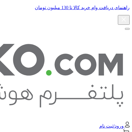
راهنمای دریافت وام خرید کالا تا 130 میلیون تومان
ورود/ثبت نام