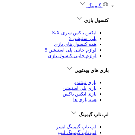
گیمینگ
کنسول بازی
ایکس باکس سری S-X
پلی استیشن 5
همه کنسول های بازی
لوازم جانبی پلی استیشن 5
لوازم جانبی کنسول بازی
بازی های ویدئویی
بازی نینتندو
بازی پلی استیشن
بازی ایکس باکس
همه بازی ها
لپ تاپ گیمینگ
لپ تاپ گیمینگ ایسر
لپ تاپ گیمینگ لنوو