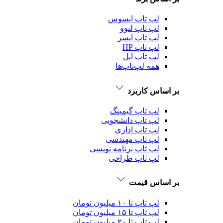
لپ تاپ ایسوس
لپ تاپ لنوو
لپ تاپ ایسر
لپ تاپ HP
لپ تاپ اپل
همه لپ‌تاپ‌ها
بر اساس کاربرد
لپ تاپ گیمینگ
لپ تاپ دانشجویی
لپ تاپ اداری
لپ تاپ مهندسی
لپ تاپ برنامه نویسی
لپ تاپ طراحی
بر اساس قیمت
لپ تاپ تا ۱۰ میلیون تومان
لپ تاپ تا ۱۵ میلیون تومان
لپ تاپ تا ۲۰ میلیون تومان