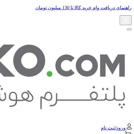
راهنمای دریافت وام خرید کالا تا 130 میلیون تومان
ورود/ثبت نام