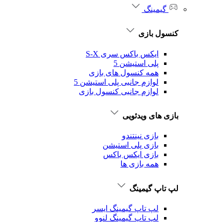
گیمینگ
کنسول بازی
ایکس باکس سری S-X
پلی استیشن 5
همه کنسول های بازی
لوازم جانبی پلی استیشن 5
لوازم جانبی کنسول بازی
بازی های ویدئویی
بازی نینتندو
بازی پلی استیشن
بازی ایکس باکس
همه بازی ها
لپ تاپ گیمینگ
لپ تاپ گیمینگ ایسر
لپ تاپ گیمینگ لنوو