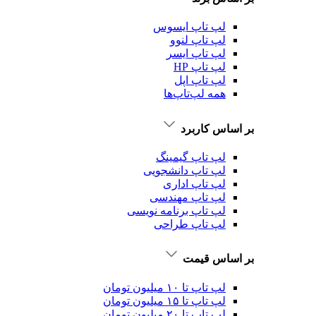
لپ تاپ ایسوس
لپ تاپ لنوو
لپ تاپ ایسر
لپ تاپ HP
لپ تاپ اپل
همه لپ‌تاپ‌ها
بر اساس کاربرد
لپ تاپ گیمینگ
لپ تاپ دانشجویی
لپ تاپ اداری
لپ تاپ مهندسی
لپ تاپ برنامه نویسی
لپ تاپ طراحی
بر اساس قیمت
لپ تاپ تا ۱۰ میلیون تومان
لپ تاپ تا ۱۵ میلیون تومان
لپ تاپ تا ۲۰ میلیون تومان