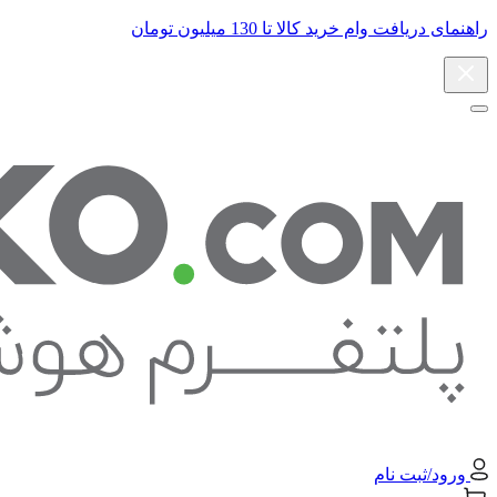
راهنمای دریافت وام خرید کالا تا 130 میلیون تومان
ورود/ثبت نام