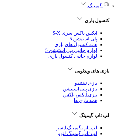
گیمینگ
کنسول بازی
ایکس باکس سری S-X
پلی استیشن 5
همه کنسول های بازی
لوازم جانبی پلی استیشن 5
لوازم جانبی کنسول بازی
بازی های ویدئویی
بازی نینتندو
بازی پلی استیشن
بازی ایکس باکس
همه بازی ها
لپ تاپ گیمینگ
لپ تاپ گیمینگ ایسر
لپ تاپ گیمینگ لنوو