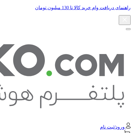
راهنمای دریافت وام خرید کالا تا 130 میلیون تومان
ورود/ثبت نام