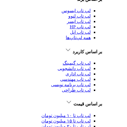
لپ تاپ ایسوس
لپ تاپ لنوو
لپ تاپ ایسر
لپ تاپ HP
لپ تاپ اپل
همه لپ‌تاپ‌ها
بر اساس کاربرد
لپ تاپ گیمینگ
لپ تاپ دانشجویی
لپ تاپ اداری
لپ تاپ مهندسی
لپ تاپ برنامه نویسی
لپ تاپ طراحی
بر اساس قیمت
لپ تاپ تا ۱۰ میلیون تومان
لپ تاپ تا ۱۵ میلیون تومان
لپ تاپ تا ۲۰ میلیون تومان