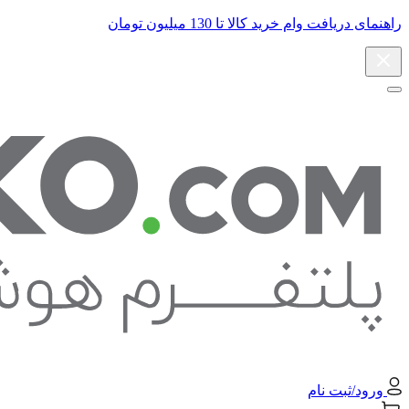
راهنمای دریافت وام خرید کالا تا 130 میلیون تومان
ورود/ثبت نام