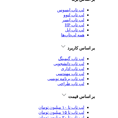
لپ تاپ ایسوس
لپ تاپ لنوو
لپ تاپ ایسر
لپ تاپ HP
لپ تاپ اپل
همه لپ‌تاپ‌ها
بر اساس کاربرد
لپ تاپ گیمینگ
لپ تاپ دانشجویی
لپ تاپ اداری
لپ تاپ مهندسی
لپ تاپ برنامه نویسی
لپ تاپ طراحی
بر اساس قیمت
لپ تاپ تا ۱۰ میلیون تومان
لپ تاپ تا ۱۵ میلیون تومان
لپ تاپ تا ۲۰ میلیون تومان