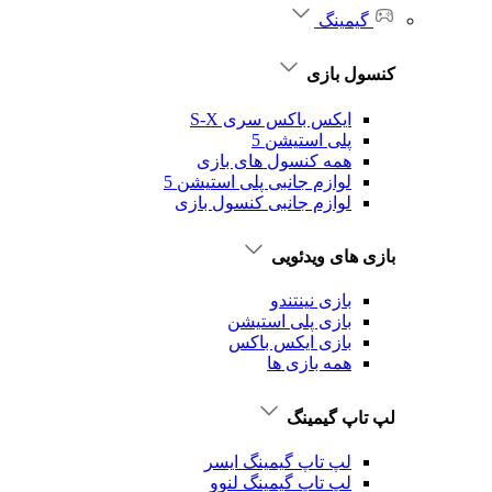
گیمینگ
کنسول بازی
ایکس باکس سری S-X
پلی استیشن 5
همه کنسول های بازی
لوازم جانبی پلی استیشن 5
لوازم جانبی کنسول بازی
بازی های ویدئویی
بازی نینتندو
بازی پلی استیشن
بازی ایکس باکس
همه بازی ها
لپ تاپ گیمینگ
لپ تاپ گیمینگ ایسر
لپ تاپ گیمینگ لنوو