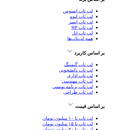
لپ تاپ ایسوس
لپ تاپ لنوو
لپ تاپ ایسر
لپ تاپ HP
لپ تاپ اپل
همه لپ‌تاپ‌ها
بر اساس کاربرد
لپ تاپ گیمینگ
لپ تاپ دانشجویی
لپ تاپ اداری
لپ تاپ مهندسی
لپ تاپ برنامه نویسی
لپ تاپ طراحی
بر اساس قیمت
لپ تاپ تا ۱۰ میلیون تومان
لپ تاپ تا ۱۵ میلیون تومان
لپ تاپ تا ۲۰ میلیون تومان