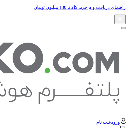
راهنمای دریافت وام خرید کالا تا 130 میلیون تومان
ورود/ثبت نام