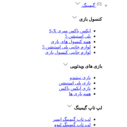
گیمینگ
کنسول بازی
ایکس باکس سری S-X
پلی استیشن 5
همه کنسول های بازی
لوازم جانبی پلی استیشن 5
لوازم جانبی کنسول بازی
بازی های ویدئویی
بازی نینتندو
بازی پلی استیشن
بازی ایکس باکس
همه بازی ها
لپ تاپ گیمینگ
لپ تاپ گیمینگ ایسر
لپ تاپ گیمینگ لنوو