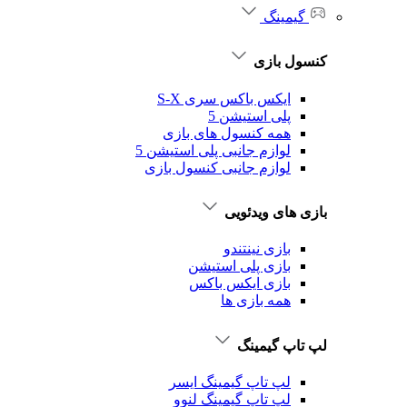
گیمینگ
کنسول بازی
ایکس باکس سری S-X
پلی استیشن 5
همه کنسول های بازی
لوازم جانبی پلی استیشن 5
لوازم جانبی کنسول بازی
بازی های ویدئویی
بازی نینتندو
بازی پلی استیشن
بازی ایکس باکس
همه بازی ها
لپ تاپ گیمینگ
لپ تاپ گیمینگ ایسر
لپ تاپ گیمینگ لنوو