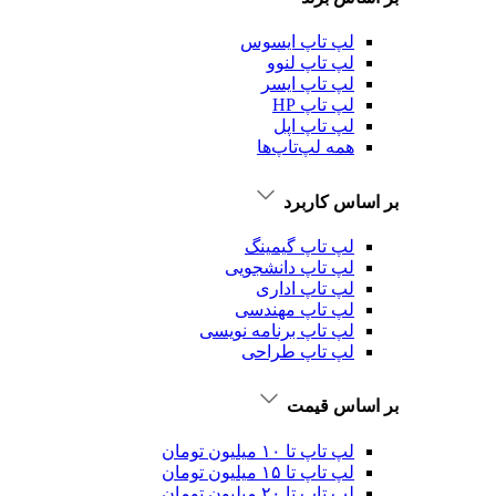
لپ تاپ ایسوس
لپ تاپ لنوو
لپ تاپ ایسر
لپ تاپ HP
لپ تاپ اپل
همه لپ‌تاپ‌ها
بر اساس کاربرد
لپ تاپ گیمینگ
لپ تاپ دانشجویی
لپ تاپ اداری
لپ تاپ مهندسی
لپ تاپ برنامه نویسی
لپ تاپ طراحی
بر اساس قیمت
لپ تاپ تا ۱۰ میلیون تومان
لپ تاپ تا ۱۵ میلیون تومان
لپ تاپ تا ۲۰ میلیون تومان