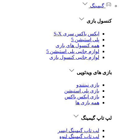
گیمینگ
کنسول بازی
ایکس باکس سری S-X
پلی استیشن 5
همه کنسول های بازی
لوازم جانبی پلی استیشن 5
لوازم جانبی کنسول بازی
بازی های ویدئویی
بازی نینتندو
بازی پلی استیشن
بازی ایکس باکس
همه بازی ها
لپ تاپ گیمینگ
لپ تاپ گیمینگ ایسر
لپ تاپ گیمینگ لنوو