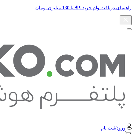
راهنمای دریافت وام خرید کالا تا 130 میلیون تومان
ورود/ثبت نام