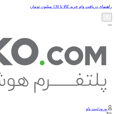
راهنمای دریافت وام خرید کالا تا 130 میلیون تومان
ورود/ثبت نام