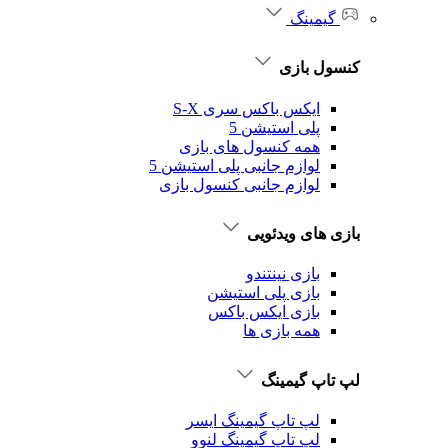
گیمینگ
کنسول بازی
ایکس باکس سری S-X
پلی استیشن 5
همه کنسول های بازی
لوازم جانبی پلی استیشن 5
لوازم جانبی کنسول بازی
بازی های ویدئویی
بازی نینتندو
بازی پلی استیشن
بازی ایکس باکس
همه بازی ها
لپ تاپ گیمینگ
لپ تاپ گیمینگ ایسر
لپ تاپ گیمینگ لنوو