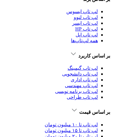
لپ تاپ ایسوس
لپ تاپ لنوو
لپ تاپ ایسر
لپ تاپ HP
لپ تاپ اپل
همه لپ‌تاپ‌ها
بر اساس کاربرد
لپ تاپ گیمینگ
لپ تاپ دانشجویی
لپ تاپ اداری
لپ تاپ مهندسی
لپ تاپ برنامه نویسی
لپ تاپ طراحی
بر اساس قیمت
لپ تاپ تا ۱۰ میلیون تومان
لپ تاپ تا ۱۵ میلیون تومان
لپ تاپ تا ۲۰ میلیون تومان