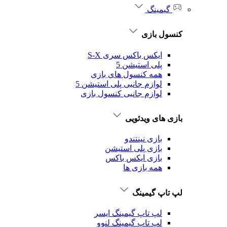
گیمینگ
کنسول بازی
ایکس باکس سری S-X
پلی استیشن 5
همه کنسول های بازی
لوازم جانبی پلی استیشن 5
لوازم جانبی کنسول بازی
بازی های ویدئویی
بازی نینتندو
بازی پلی استیشن
بازی ایکس باکس
همه بازی ها
لپ تاپ گیمینگ
لپ تاپ گیمینگ ایسر
لپ تاپ گیمینگ لنوو