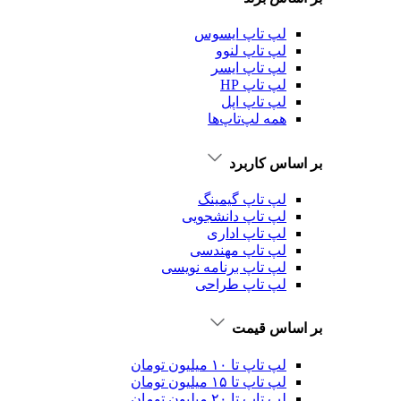
لپ تاپ ایسوس
لپ تاپ لنوو
لپ تاپ ایسر
لپ تاپ HP
لپ تاپ اپل
همه لپ‌تاپ‌ها
بر اساس کاربرد
لپ تاپ گیمینگ
لپ تاپ دانشجویی
لپ تاپ اداری
لپ تاپ مهندسی
لپ تاپ برنامه نویسی
لپ تاپ طراحی
بر اساس قیمت
لپ تاپ تا ۱۰ میلیون تومان
لپ تاپ تا ۱۵ میلیون تومان
لپ تاپ تا ۲۰ میلیون تومان