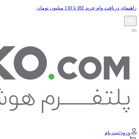
راهنمای دریافت وام خرید کالا تا 130 میلیون تومان
ورود/ثبت نام