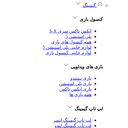
گیمینگ
کنسول بازی
ایکس باکس سری S-X
پلی استیشن 5
همه کنسول های بازی
لوازم جانبی پلی استیشن 5
لوازم جانبی کنسول بازی
بازی های ویدئویی
بازی نینتندو
بازی پلی استیشن
بازی ایکس باکس
همه بازی ها
لپ تاپ گیمینگ
لپ تاپ گیمینگ ایسر
لپ تاپ گیمینگ لنوو