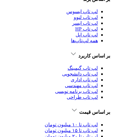
لپ تاپ ایسوس
لپ تاپ لنوو
لپ تاپ ایسر
لپ تاپ HP
لپ تاپ اپل
همه لپ‌تاپ‌ها
بر اساس کاربرد
لپ تاپ گیمینگ
لپ تاپ دانشجویی
لپ تاپ اداری
لپ تاپ مهندسی
لپ تاپ برنامه نویسی
لپ تاپ طراحی
بر اساس قیمت
لپ تاپ تا ۱۰ میلیون تومان
لپ تاپ تا ۱۵ میلیون تومان
لپ تاپ تا ۲۰ میلیون تومان