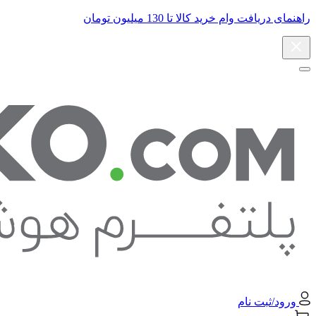
راهنمای دریافت وام خرید کالا تا 130 میلیون تومان
ورود/ثبت نام