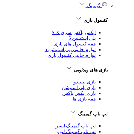
گیمینگ
کنسول بازی
ایکس باکس سری S-X
پلی استیشن 5
همه کنسول های بازی
لوازم جانبی پلی استیشن 5
لوازم جانبی کنسول بازی
بازی های ویدئویی
بازی نینتندو
بازی پلی استیشن
بازی ایکس باکس
همه بازی ها
لپ تاپ گیمینگ
لپ تاپ گیمینگ ایسر
لپ تاپ گیمینگ لنوو