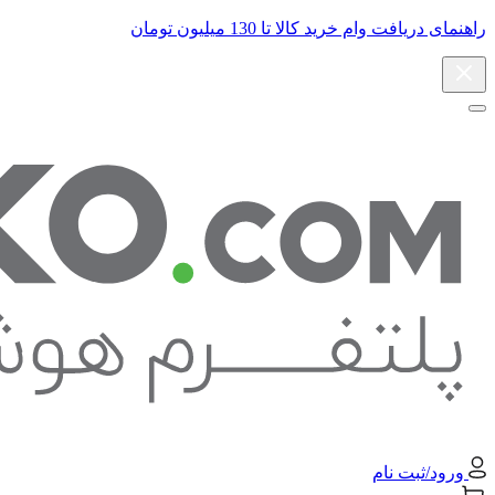
راهنمای دریافت وام خرید کالا تا 130 میلیون تومان
ورود/ثبت نام