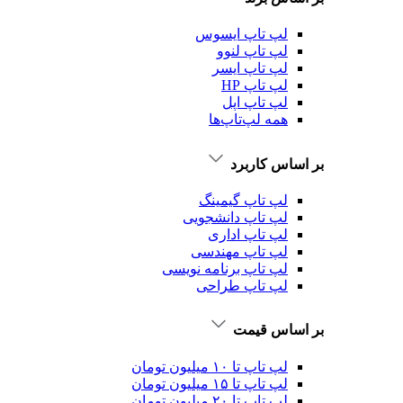
لپ تاپ ایسوس
لپ تاپ لنوو
لپ تاپ ایسر
لپ تاپ HP
لپ تاپ اپل
همه لپ‌تاپ‌ها
بر اساس کاربرد
لپ تاپ گیمینگ
لپ تاپ دانشجویی
لپ تاپ اداری
لپ تاپ مهندسی
لپ تاپ برنامه نویسی
لپ تاپ طراحی
بر اساس قیمت
لپ تاپ تا ۱۰ میلیون تومان
لپ تاپ تا ۱۵ میلیون تومان
لپ تاپ تا ۲۰ میلیون تومان