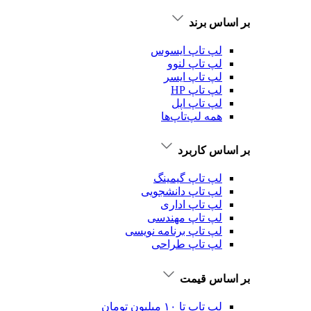
بر اساس برند
لپ تاپ ایسوس
لپ تاپ لنوو
لپ تاپ ایسر
لپ تاپ HP
لپ تاپ اپل
همه لپ‌تاپ‌ها
بر اساس کاربرد
لپ تاپ گیمینگ
لپ تاپ دانشجویی
لپ تاپ اداری
لپ تاپ مهندسی
لپ تاپ برنامه نویسی
لپ تاپ طراحی
بر اساس قیمت
لپ تاپ تا ۱۰ میلیون تومان