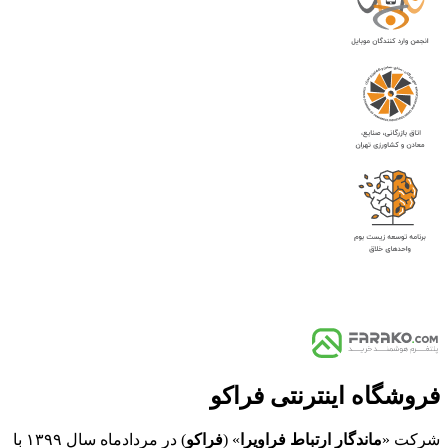
فروشگاه اینترنتی فراکو
شرکت «
ماندگار ارتباط فراویرا
» (
فراکو
) در مردادماه سال ۱۳۹۹ با