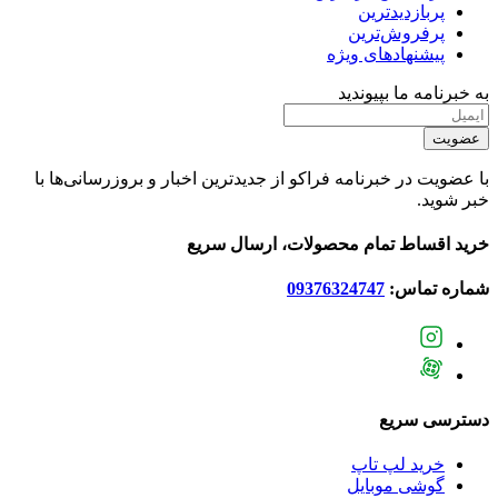
پربازدیدترین
پرفروش‌ترین
پیشنهادهای ویژه
به خبرنامه ما بپیوندید
عضویت
با عضویت در خبرنامه فراکو از جدیدترین اخبار و بروزرسانی‌ها با
خبر شوید.
خرید اقساط تمام محصولات، ارسال سریع
شماره تماس:
09376324747
دسترسی سریع
خرید لپ تاپ
گوشی موبایل