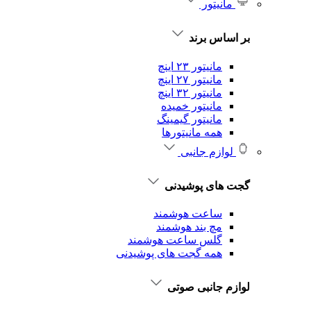
مانیتور
بر اساس برند
مانیتور ۲۳ اینچ
مانیتور ۲۷ اینچ
مانیتور ۳۲ اینچ
مانیتور خمیده
مانیتور گیمینگ
همه مانیتورها
لوازم جانبی
گجت های پوشیدنی
ساعت هوشمند
مچ بند هوشمند
گلس ساعت هوشمند
همه گجت های پوشیدنی
لوازم جانبی صوتی