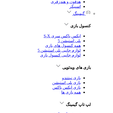
هدفون و هندزفری
اسپیکر
گیمینگ
کنسول بازی
ایکس باکس سری S-X
پلی استیشن 5
همه کنسول های بازی
لوازم جانبی پلی استیشن 5
لوازم جانبی کنسول بازی
بازی های ویدئویی
بازی نینتندو
بازی پلی استیشن
بازی ایکس باکس
همه بازی ها
لپ تاپ گیمینگ