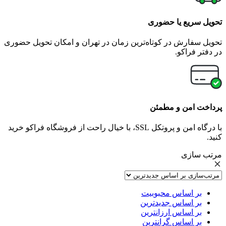
تحویل سریع یا حضوری
تحویل سفارش در کوتاه‌ترین زمان در تهران و امکان تحویل حضوری
در دفتر فراکو.
پرداخت امن و مطمئن
با درگاه امن و پروتکل SSL، با خیال راحت از فروشگاه فراکو خرید
کنید.
مرتب سازی
بر اساس محبوبیت
بر اساس جدیدترین
بر اساس ارزانترین
بر اساس گرانترین