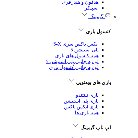
هدفون و هندزفری
اسپیکر
گیمینگ
کنسول بازی
ایکس باکس سری S-X
پلی استیشن 5
همه کنسول های بازی
لوازم جانبی پلی استیشن 5
لوازم جانبی کنسول بازی
بازی های ویدئویی
بازی نینتندو
بازی پلی استیشن
بازی ایکس باکس
همه بازی ها
لپ تاپ گیمینگ