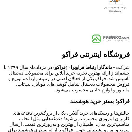
فروشگاه اینترنتی فراکو
شرکت «
ماندگار ارتباط فراویرا
» (
فراکو
) در مردادماه سال ۱۳۹۹ با
چشم‌انداز ارائه بهترین تجربه خرید آنلاین برای محصولات دیجیتال
تاسیس شد. فراکو یکی از فعالان اصلی در زمینه واردات، توزیع و
فروش محصولات دیجیتال شامل گوشی‌های موبایل، لپ‌تاپ،
مانیتور و لوازم جانبی محسوب می‌شود.
فراکو؛ بستر خرید هوشمند
چالش‌ها و ریسک‌های خرید آنلاین، یکی از بزرگ‌ترین دغدغه‌های
کاربران امروزی محسوب می‌شود؛ دغدغه‌هایی مثل انتخاب
مناسب‌ترین مدل، اطمینان از بهترین و به‌روزترین قیمت، ارسال
سریع و امن و پشتیبانی خوب. فراکو با ارائه بستری هوشمند برای