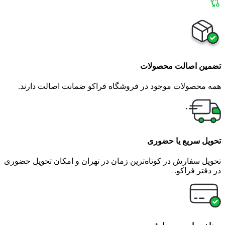
تضمین اصالت محصولات
همه محصولات موجود در فروشگاه فراکو ضمانت اصالت دارند.
تحویل سریع یا حضوری
تحویل سفارش در کوتاه‌ترین زمان در تهران و امکان تحویل حضوری
در دفتر فراکو.