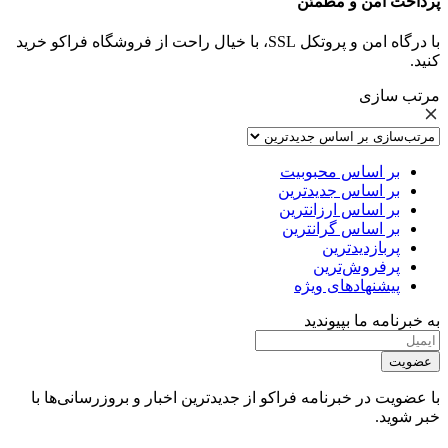
پرداخت امن و مطمئن
با درگاه امن و پروتکل SSL، با خیال راحت از فروشگاه فراکو خرید
کنید.
مرتب سازی
بر اساس محبوبیت
بر اساس جدیدترین
بر اساس ارزانترین
بر اساس گرانترین
پربازدیدترین
پرفروش‌ترین
پیشنهادهای ویژه
به خبرنامه ما بپیوندید
عضویت
با عضویت در خبرنامه فراکو از جدیدترین اخبار و بروزرسانی‌ها با
خبر شوید.