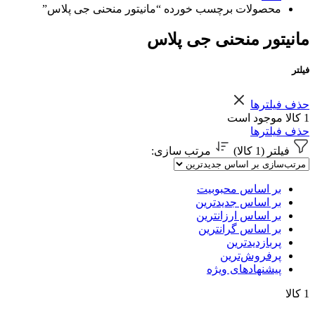
محصولات برچسب خورده “مانیتور منحنی جی پلاس”
مانیتور منحنی جی پلاس
فیلتر
حذف فیلترها
1 کالا موجود است
حذف فیلترها
فیلتر (1 کالا)
مرتب سازی
:
بر اساس محبوبیت
بر اساس جدیدترین
بر اساس ارزانترین
بر اساس گرانترین
پربازدیدترین
پرفروش‌ترین
پیشنهادهای ویژه
1 کالا