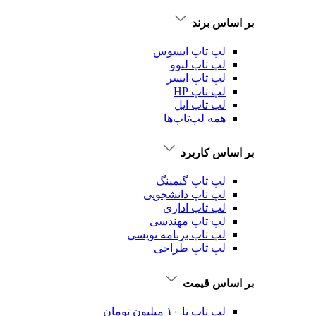
بر اساس برند
لپ تاپ ایسوس
لپ تاپ لنوو
لپ تاپ ایسر
لپ تاپ HP
لپ تاپ اپل
همه لپ‌تاپ‌ها
بر اساس کاربرد
لپ تاپ گیمینگ
لپ تاپ دانشجویی
لپ تاپ اداری
لپ تاپ مهندسی
لپ تاپ برنامه نویسی
لپ تاپ طراحی
بر اساس قیمت
لپ تاپ تا ۱۰ میلیون تومان