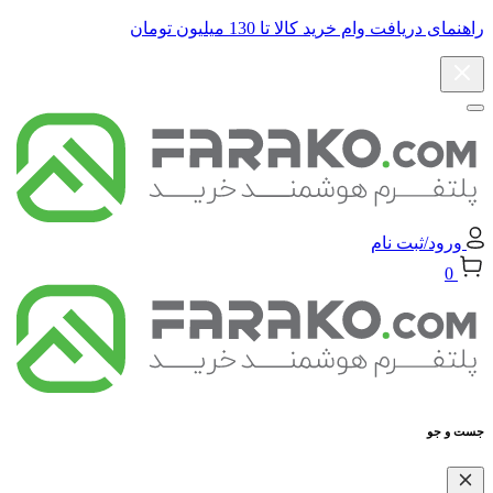
راهنمای دریافت وام خرید کالا تا 130 میلیون تومان
ورود/ثبت نام
0
جست و جو