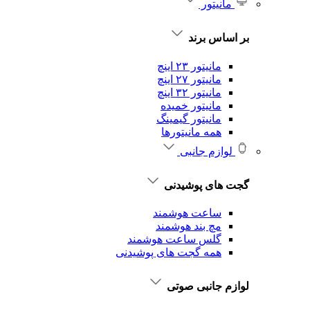
مانیتور
بر اساس برند
مانیتور ۲۳ اینچ
مانیتور ۲۷ اینچ
مانیتور ۳۲ اینچ
مانیتور خمیده
مانیتور گیمینگ
همه مانیتورها
لوازم جانبی
گجت های پوشیدنی
ساعت هوشمند
مچ بند هوشمند
گلس ساعت هوشمند
همه گجت های پوشیدنی
لوازم جانبی صوتی