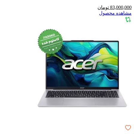
83,000,000 تومان
مشاهده محصول