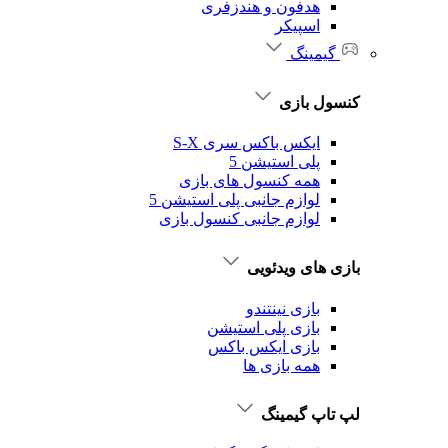
هدفون و هندزفری
اسپیکر
گیمینگ
کنسول بازی
ایکس باکس سری S-X
پلی استیشن 5
همه کنسول های بازی
لوازم جانبی پلی استیشن 5
لوازم جانبی کنسول بازی
بازی های ویدئویی
بازی نینتندو
بازی پلی استیشن
بازی ایکس باکس
همه بازی ها
لپ تاپ گیمینگ