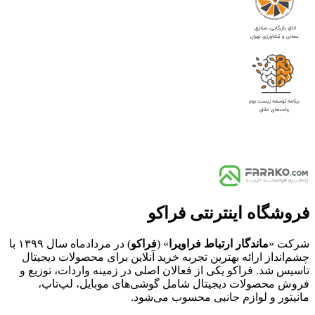
فروشگاه اینترنتی فراکو
شرکت «
ماندگار ارتباط فراویرا
» (
فراکو
) در مردادماه سال ۱۳۹۹ با
چشم‌انداز ارائه بهترین تجربه خرید آنلاین برای محصولات دیجیتال
تاسیس شد. فراکو یکی از فعالان اصلی در زمینه واردات، توزیع و
فروش محصولات دیجیتال شامل گوشی‌های موبایل، لپ‌تاپ،
مانیتور و لوازم جانبی محسوب می‌شود.