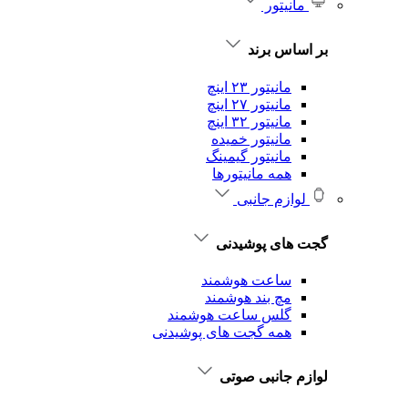
مانیتور
بر اساس برند
مانیتور ۲۳ اینچ
مانیتور ۲۷ اینچ
مانیتور ۳۲ اینچ
مانیتور خمیده
مانیتور گیمینگ
همه مانیتورها
لوازم جانبی
گجت های پوشیدنی
ساعت هوشمند
مچ بند هوشمند
گلس ساعت هوشمند
همه گجت های پوشیدنی
لوازم جانبی صوتی