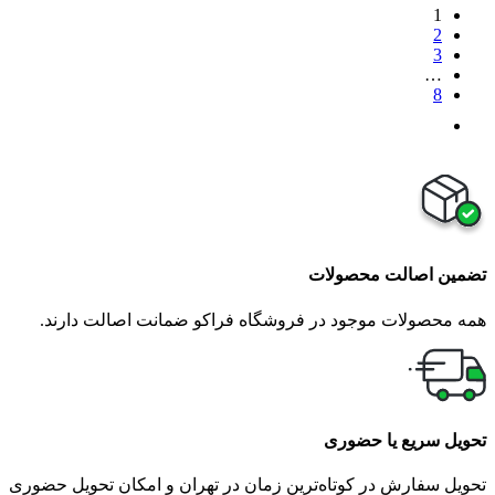
1
2
3
…
8
تضمین اصالت محصولات
همه محصولات موجود در فروشگاه فراکو ضمانت اصالت دارند.
تحویل سریع یا حضوری
تحویل سفارش در کوتاه‌ترین زمان در تهران و امکان تحویل حضوری