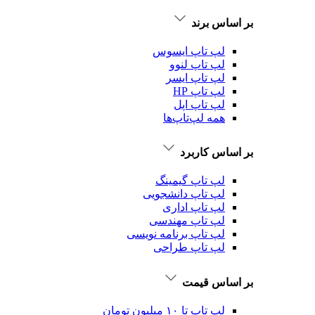
بر اساس برند
لپ تاپ ایسوس
لپ تاپ لنوو
لپ تاپ ایسر
لپ تاپ HP
لپ تاپ اپل
همه لپ‌تاپ‌ها
بر اساس کاربرد
لپ تاپ گیمینگ
لپ تاپ دانشجویی
لپ تاپ اداری
لپ تاپ مهندسی
لپ تاپ برنامه نویسی
لپ تاپ طراحی
بر اساس قیمت
لپ تاپ تا ۱۰ میلیون تومان