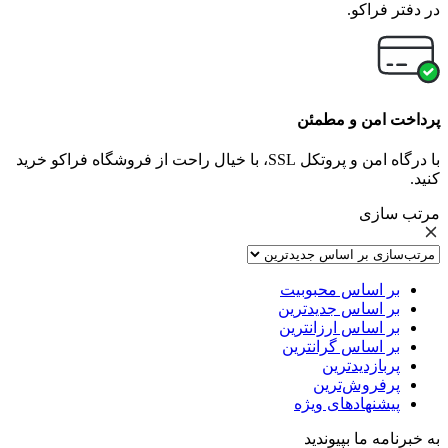
در دفتر فراکو.
پرداخت امن و مطمئن
با درگاه امن و پروتکل SSL، با خیال راحت از فروشگاه فراکو خرید
کنید.
مرتب سازی
بر اساس محبوبیت
بر اساس جدیدترین
بر اساس ارزانترین
بر اساس گرانترین
پربازدیدترین
پرفروش‌ترین
پیشنهادهای ویژه
به خبرنامه ما بپیوندید