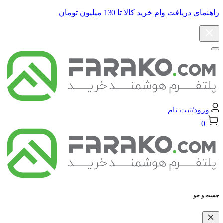
راهنمای دریافت وام خرید کالا تا 130 میلیون تومان
ورود/ثبت نام
0
جست و جو