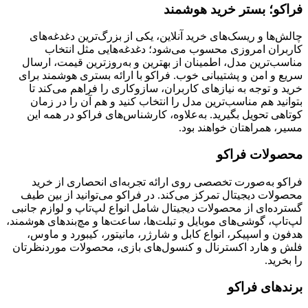
فراکو؛ بستر خرید هوشمند
چالش‌ها و ریسک‌های خرید آنلاین، یکی از بزرگ‌ترین دغدغه‌های
کاربران امروزی محسوب می‌شود؛ دغدغه‌هایی مثل انتخاب
مناسب‌ترین مدل، اطمینان از بهترین و به‌روزترین قیمت، ارسال
سریع و امن و پشتیبانی خوب. فراکو با ارائه بستری هوشمند برای
خرید و توجه به نیازهای کاربران، سازوکاری را فراهم می‌کند تا
بتوانید هم مناسب‌ترین مدل را انتخاب کنید و هم آن را در زمان
کوتاهی تحویل بگیرید. به‌علاوه، کارشناس‌های فراکو در همه این
مسیر، همراهتان خواهند بود.
محصولات فراکو
فراکو به‌صورت تخصصی روی ارائه تجربه‌ای انحصاری از خرید
محصولات دیجیتال تمرکز می‌کند. در فراکو می‌توانید از بین طیف
گسترده‌ای از محصولات دیجیتال شامل انواع لپ‌تاپ و لوازم جانبی
لپ‌تاپ، گوشی‌های موبایل و تبلت‌ها، ساعت‌ها و مچ‌بندهای هوشمند،
هدفون و اسپیکر، انواع کابل و شارژر، مانیتور، کیبورد و ماوس،
فلش و هارد اکسترنال و کنسول‌های بازی، محصولات موردنظرتان
را بخرید.
برندهای فراکو