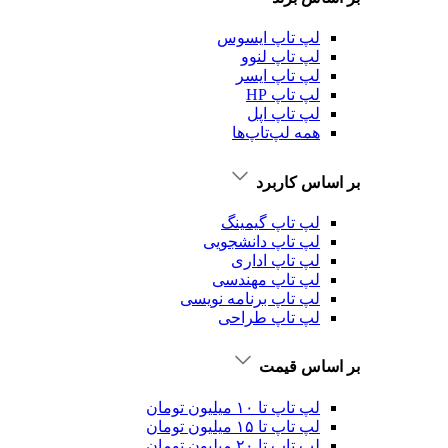
لپ تاپ ایسوس
لپ تاپ لنوو
لپ تاپ ایسر
لپ تاپ HP
لپ تاپ اپل
همه لپ‌تاپ‌ها
بر اساس کاربرد
لپ تاپ گیمینگ
لپ تاپ دانشجویی
لپ تاپ اداری
لپ تاپ مهندسی
لپ تاپ برنامه نویسی
لپ تاپ طراحی
بر اساس قیمت
لپ تاپ تا ۱۰ میلیون تومان
لپ تاپ تا ۱۵ میلیون تومان
لپ تاپ تا ۲۰ میلیون تومان