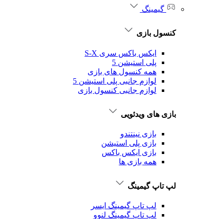
گیمینگ
کنسول بازی
ایکس باکس سری S-X
پلی استیشن 5
همه کنسول های بازی
لوازم جانبی پلی استیشن 5
لوازم جانبی کنسول بازی
بازی های ویدئویی
بازی نینتندو
بازی پلی استیشن
بازی ایکس باکس
همه بازی ها
لپ تاپ گیمینگ
لپ تاپ گیمینگ ایسر
لپ تاپ گیمینگ لنوو