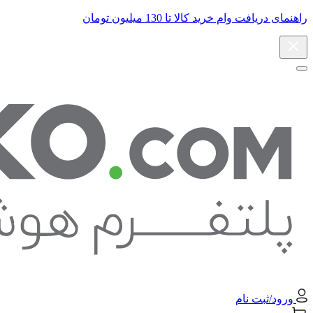
راهنمای دریافت وام خرید کالا تا 130 میلیون تومان
ورود/ثبت نام