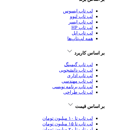
لپ تاپ ایسوس
لپ تاپ لنوو
لپ تاپ ایسر
لپ تاپ HP
لپ تاپ اپل
همه لپ‌تاپ‌ها
بر اساس کاربرد
لپ تاپ گیمینگ
لپ تاپ دانشجویی
لپ تاپ اداری
لپ تاپ مهندسی
لپ تاپ برنامه نویسی
لپ تاپ طراحی
بر اساس قیمت
لپ تاپ تا ۱۰ میلیون تومان
لپ تاپ تا ۱۵ میلیون تومان
لپ تاپ تا ۲۰ میلیون تومان