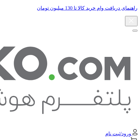
راهنمای دریافت وام خرید کالا تا 130 میلیون تومان
ورود/ثبت نام