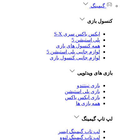
گیمینگ
کنسول بازی
ایکس باکس سری S-X
پلی استیشن 5
همه کنسول های بازی
لوازم جانبی پلی استیشن 5
لوازم جانبی کنسول بازی
بازی های ویدئویی
بازی نینتندو
بازی پلی استیشن
بازی ایکس باکس
همه بازی ها
لپ تاپ گیمینگ
لپ تاپ گیمینگ ایسر
لپ تاپ گیمینگ لنوو