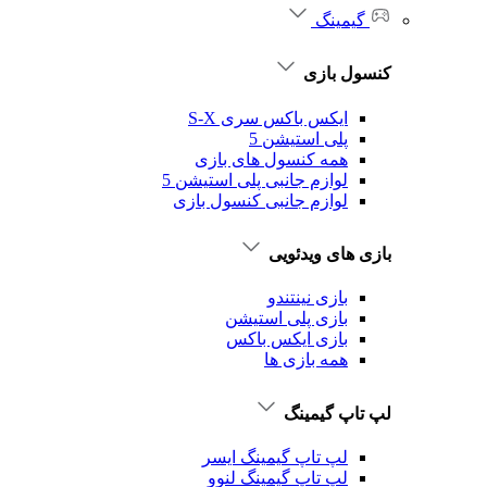
گیمینگ
کنسول بازی
ایکس باکس سری S-X
پلی استیشن 5
همه کنسول های بازی
لوازم جانبی پلی استیشن 5
لوازم جانبی کنسول بازی
بازی های ویدئویی
بازی نینتندو
بازی پلی استیشن
بازی ایکس باکس
همه بازی ها
لپ تاپ گیمینگ
لپ تاپ گیمینگ ایسر
لپ تاپ گیمینگ لنوو