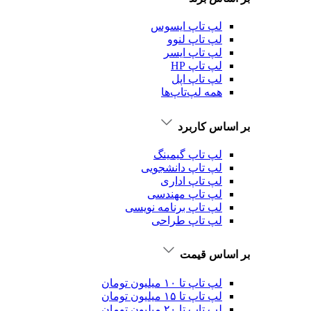
لپ تاپ ایسوس
لپ تاپ لنوو
لپ تاپ ایسر
لپ تاپ HP
لپ تاپ اپل
همه لپ‌تاپ‌ها
بر اساس کاربرد
لپ تاپ گیمینگ
لپ تاپ دانشجویی
لپ تاپ اداری
لپ تاپ مهندسی
لپ تاپ برنامه نویسی
لپ تاپ طراحی
بر اساس قیمت
لپ تاپ تا ۱۰ میلیون تومان
لپ تاپ تا ۱۵ میلیون تومان
لپ تاپ تا ۲۰ میلیون تومان