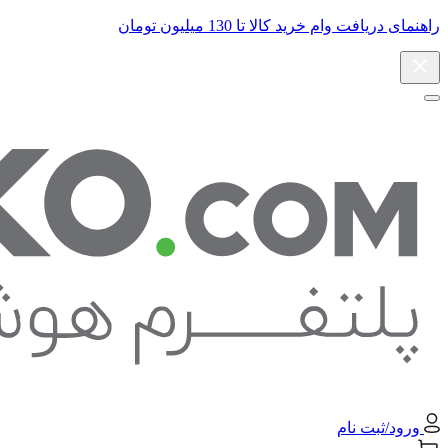
راهنمای دریافت وام خرید کالا تا 130 میلیون تومان
ورود/ثبت نام