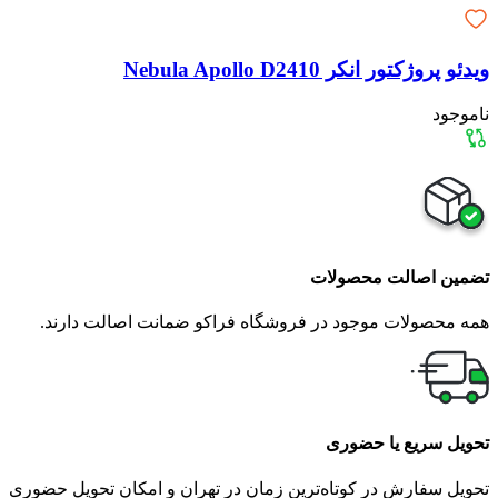
ویدئو پروژکتور انکر Nebula Apollo D2410
ناموجود
تضمین اصالت محصولات
همه محصولات موجود در فروشگاه فراکو ضمانت اصالت دارند.
تحویل سریع یا حضوری
تحویل سفارش در کوتاه‌ترین زمان در تهران و امکان تحویل حضوری