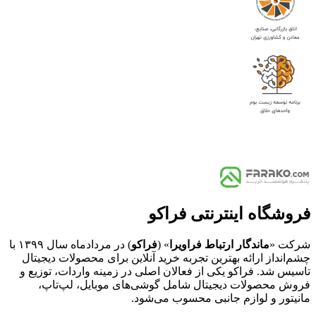
فروشگاه اینترنتی فراکو
شرکت «
ماندگار ارتباط فراویرا
» (
فراکو
) در مردادماه سال ۱۳۹۹ با
چشم‌انداز ارائه بهترین تجربه خرید آنلاین برای محصولات دیجیتال
تاسیس شد. فراکو یکی از فعالان اصلی در زمینه واردات، توزیع و
فروش محصولات دیجیتال شامل گوشی‌های موبایل، لپ‌تاپ،
مانیتور و لوازم جانبی محسوب می‌شود.