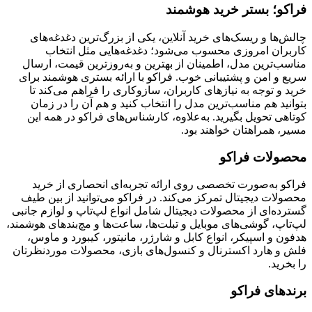
فراکو؛ بستر خرید هوشمند
چالش‌ها و ریسک‌های خرید آنلاین، یکی از بزرگ‌ترین دغدغه‌های
کاربران امروزی محسوب می‌شود؛ دغدغه‌هایی مثل انتخاب
مناسب‌ترین مدل، اطمینان از بهترین و به‌روزترین قیمت، ارسال
سریع و امن و پشتیبانی خوب. فراکو با ارائه بستری هوشمند برای
خرید و توجه به نیازهای کاربران، سازوکاری را فراهم می‌کند تا
بتوانید هم مناسب‌ترین مدل را انتخاب کنید و هم آن را در زمان
کوتاهی تحویل بگیرید. به‌علاوه، کارشناس‌های فراکو در همه این
مسیر، همراهتان خواهند بود.
محصولات فراکو
فراکو به‌صورت تخصصی روی ارائه تجربه‌ای انحصاری از خرید
محصولات دیجیتال تمرکز می‌کند. در فراکو می‌توانید از بین طیف
گسترده‌ای از محصولات دیجیتال شامل انواع لپ‌تاپ و لوازم جانبی
لپ‌تاپ، گوشی‌های موبایل و تبلت‌ها، ساعت‌ها و مچ‌بندهای هوشمند،
هدفون و اسپیکر، انواع کابل و شارژر، مانیتور، کیبورد و ماوس،
فلش و هارد اکسترنال و کنسول‌های بازی، محصولات موردنظرتان
را بخرید.
برندهای فراکو