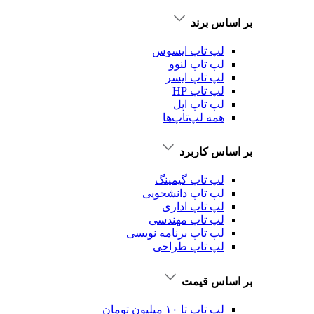
بر اساس برند
لپ تاپ ایسوس
لپ تاپ لنوو
لپ تاپ ایسر
لپ تاپ HP
لپ تاپ اپل
همه لپ‌تاپ‌ها
بر اساس کاربرد
لپ تاپ گیمینگ
لپ تاپ دانشجویی
لپ تاپ اداری
لپ تاپ مهندسی
لپ تاپ برنامه نویسی
لپ تاپ طراحی
بر اساس قیمت
لپ تاپ تا ۱۰ میلیون تومان