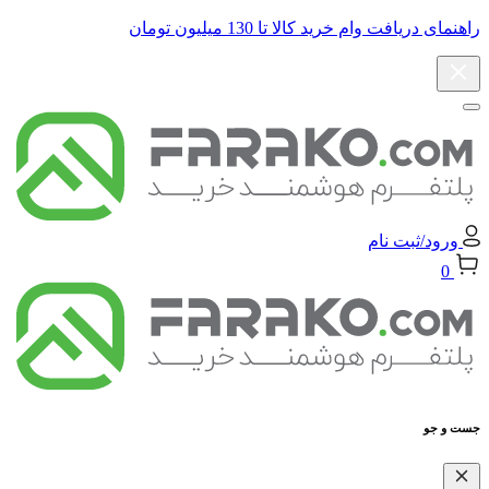
راهنمای دریافت وام خرید کالا تا 130 میلیون تومان
ورود/ثبت نام
0
جست و جو