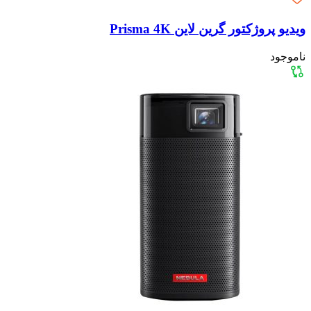
ویدیو پروژکتور گرین لاین Prisma 4K
ناموجود