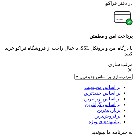
در دفتر فراکو.
پرداخت امن و مطمئن
با درگاه امن و پروتکل SSL، با خیال راحت از فروشگاه فراکو خرید
کنید.
مرتب سازی
بر اساس محبوبیت
بر اساس جدیدترین
بر اساس ارزانترین
بر اساس گرانترین
پربازدیدترین
پرفروش‌ترین
پیشنهادهای ویژه
به خبرنامه ما بپیوندید