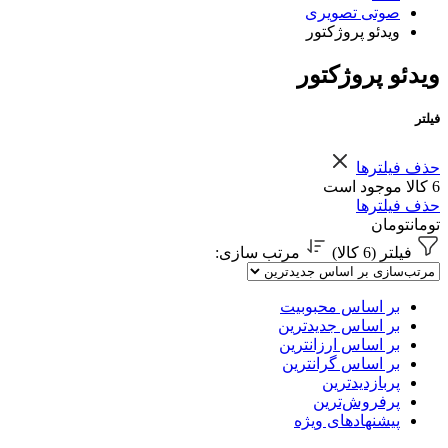
صوتی تصویری
ویدئو پروژکتور
ویدئو پروژکتور
فیلتر
حذف فیلترها
6 کالا موجود است
حذف فیلترها
تومان
تومان
فیلتر (6 کالا)
مرتب سازی
:
بر اساس محبوبیت
بر اساس جدیدترین
بر اساس ارزانترین
بر اساس گرانترین
پربازدیدترین
پرفروش‌ترین
پیشنهادهای ویژه