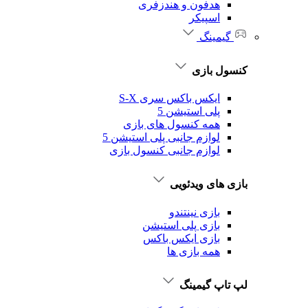
هدفون و هندزفری
اسپیکر
گیمینگ
کنسول بازی
ایکس باکس سری S-X
پلی استیشن 5
همه کنسول های بازی
لوازم جانبی پلی استیشن 5
لوازم جانبی کنسول بازی
بازی های ویدئویی
بازی نینتندو
بازی پلی استیشن
بازی ایکس باکس
همه بازی ها
لپ تاپ گیمینگ