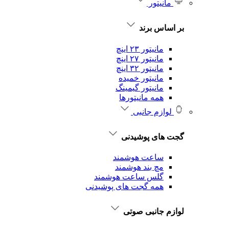
مانیتور
بر اساس برند
مانیتور ۲۳ اینچ
مانیتور ۲۷ اینچ
مانیتور ۳۲ اینچ
مانیتور خمیده
مانیتور گیمینگ
همه مانیتورها
لوازم جانبی
گجت های پوشیدنی
ساعت هوشمند
مچ بند هوشمند
گلس ساعت هوشمند
همه گجت های پوشیدنی
لوازم جانبی صوتی