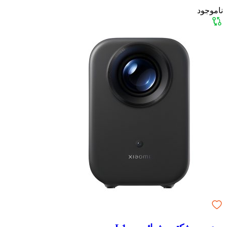
ناموجود