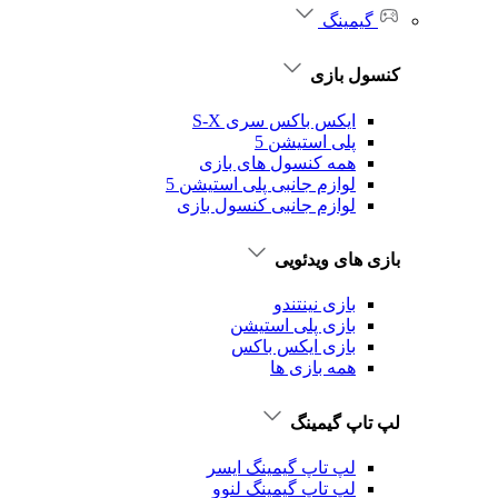
گیمینگ
کنسول بازی
ایکس باکس سری S-X
پلی استیشن 5
همه کنسول های بازی
لوازم جانبی پلی استیشن 5
لوازم جانبی کنسول بازی
بازی های ویدئویی
بازی نینتندو
بازی پلی استیشن
بازی ایکس باکس
همه بازی ها
لپ تاپ گیمینگ
لپ تاپ گیمینگ ایسر
لپ تاپ گیمینگ لنوو