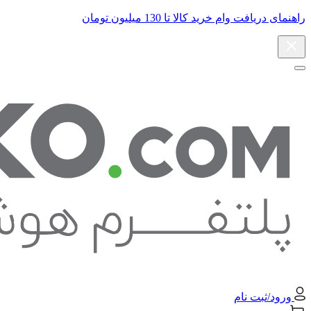
راهنمای دریافت وام خرید کالا تا 130 میلیون تومان
ورود/ثبت نام