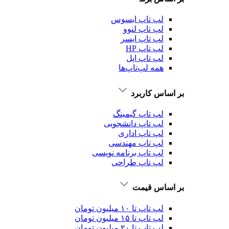
لپ تاپ ایسوس
لپ تاپ لنوو
لپ تاپ ایسر
لپ تاپ HP
لپ تاپ اپل
همه لپ‌تاپ‌ها
بر اساس کاربرد
لپ تاپ گیمینگ
لپ تاپ دانشجویی
لپ تاپ اداری
لپ تاپ مهندسی
لپ تاپ برنامه نویسی
لپ تاپ طراحی
بر اساس قیمت
لپ تاپ تا ۱۰ میلیون تومان
لپ تاپ تا ۱۵ میلیون تومان
لپ تاپ تا ۲۰ میلیون تومان