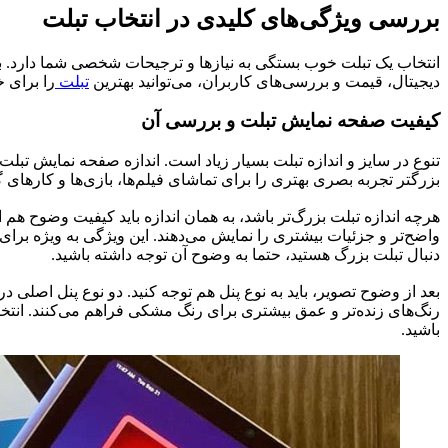
بررسی ویژگی‌های کلیدی در انتخاب تبلت
انتخاب یک تبلت خوب بستگی به نیازها و ترجیحات شخصی شما دارد. با
دیجیتال، قیمت و بررسی‌های کاربران، می‌توانید بهترین
تبلت
را برای خ
کیفیت صفحه نمایش تبلت و بررسی آن
بزرگتر تجربه بصری بهتری را برای تماشای فیلم‌ها، بازی‌ها و کارهای گر
واضح‌تر و جزئیات بیشتری را نمایش می‌دهند. این ویژگی به ویژه برای 
دنبال تبلت بزرگ هستید، حتما به وضوح آن توجه داشته باشید.
رنگ‌های زنده‌تر و عمق بیشتری برای رنگ مشکی فراهم می‌کنند. انتخاب
باشید.