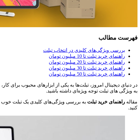
فهرست مطالب
بررسی ویژگی‌های کلیدی در انتخاب تبلت
راهنمای خرید تبلت تا 10 میلیون تومان
راهنمای خرید تبلت تا 20 میلیون تومان
راهنمای خرید تبلت تا 30 میلیون تومان
راهنمای خرید تبلت تا 50 میلیون تومان
در دنیای دیجیتال امروز، تبلت‌ها به یکی از ابزارهای محبوب برای کار،
به ویژگی‌ های تبلت توجه ویژه‌ای داشته باشید.
مقاله
راهنمای خرید تبلت
به بررسی ویژگی‌های کلیدی یک تبلت خوب می‌پ
کنید.