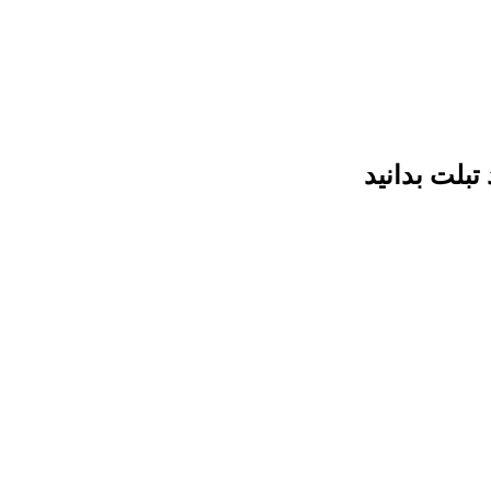
تبلت بدانید