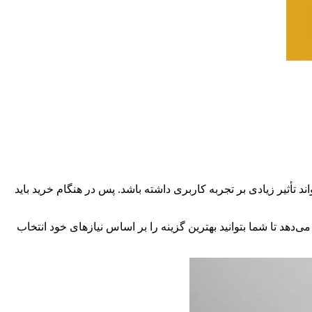
د تأثیر زیادی بر تجربه کاربری داشته باشد. پس در هنگام خرید باید
دهد تا شما بتوانید بهترین گزینه را بر اساس نیازهای خود انتخاب