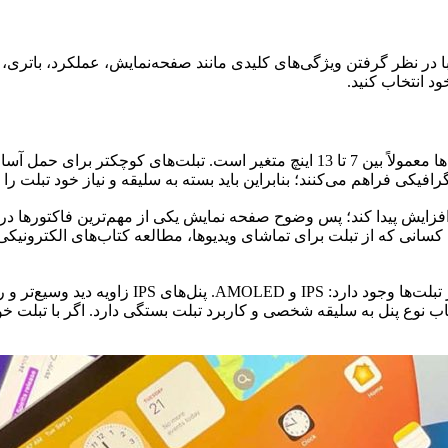
 در نظر گرفتن ویژگی‌های کلیدی مانند صفحه‌نمایش، عملکرد، باتری، 
ود انتخاب کنید.
تنوع در سایز و اندازه تبلت بسیار زیاد است. اندازه صفحه نمایش تبلت‌ها معمولاً بین 7 ت
افیکی فراهم می‌کنند؛ بنابراین باید بسته به سلیقه و نیاز خود تبلت را 
کسانی که از تبلت برای تماشای ویدیوها، مطالعه کتاب‌های الکترونیکی 
 نوع پنل به سلیقه شخصی و کاربرد تبلت بستگی دارد. اگر با تبلت خود