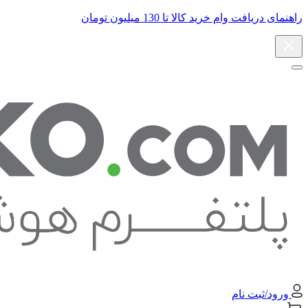
راهنمای دریافت وام خرید کالا تا 130 میلیون تومان
ورود/ثبت نام