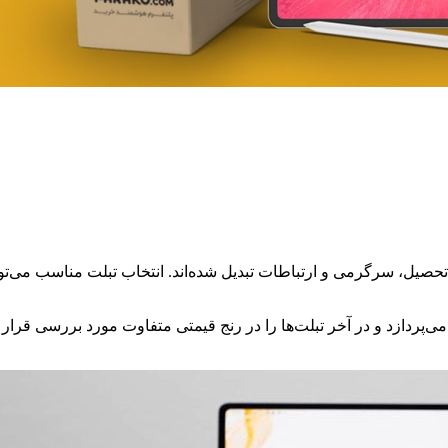
 تحصیل، سرگرمی و ارتباطات تبدیل شده‌اند. انتخاب تبلت مناسب می‌توان
ردازد و در آخر تبلت‌ها را در رنج قیمتی متفاوت مورد بررسی قرار می‌