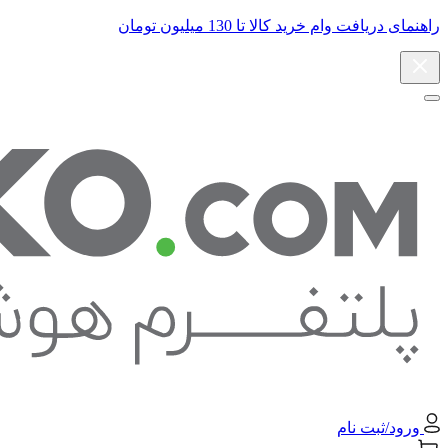
راهنمای دریافت وام خرید کالا تا 130 میلیون تومان
ورود/ثبت نام