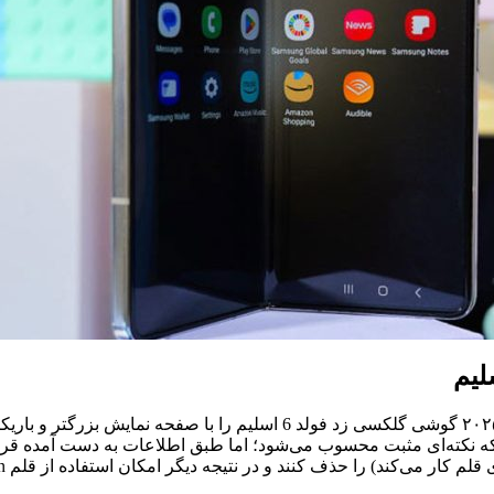
ه نکته‌ای مثبت محسوب می‌شود؛ اما طبق اطلاعات به دست آمده قرار