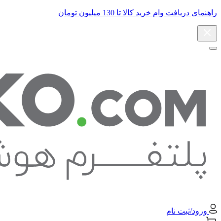
راهنمای دریافت وام خرید کالا تا 130 میلیون تومان
ورود/ثبت نام