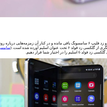
ت عنوان اسلیم آورده شده است. (
سامسو
 اختیار شما قرار دهیم.