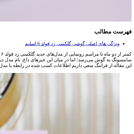
فهرست مطالب
ویژگی‌ های اصلی گوشی گلکسی زد فولد 6 اسلیم
سامسونگ به گوش می‌رسد؛ اما در میان این خبرهای داغ، نام مدل دیگری از گلکسی زد فولد ۶ تح
این مقاله از فرامگ سعی داریم اطلاعات کسب شده در رابطه با مدل گلکسی زد فولد 6 اسلیم را در