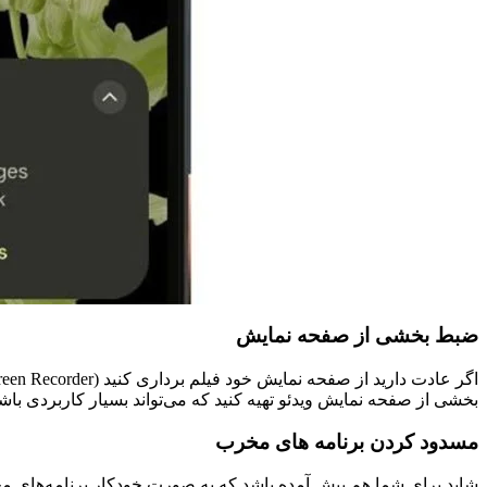
ضبط بخشی از صفحه نمایش
بخشی از صفحه نمایش ویدئو تهیه کنید که می‌تواند بسیار کاربردی ب
مسدود کردن برنامه های مخرب