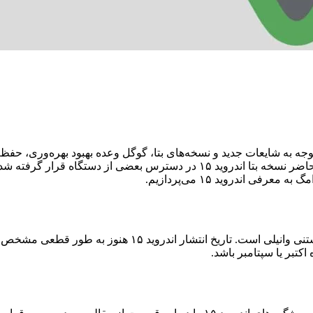
 امروز با توجه به شایعات جدید و نسخه‌‌های بتا، گوگل وعده بهبود بهره‌ور
برای گوشی‌های تاشو آپدیت‌های جدیدی در نظر گرفته است. در حال حاضر نسخه بتا ا
ی اندروید ۱۵ می‌پردازیم.
با توجه با نام‌گذاری‌های قبلی برای اندرویدها، امسال نام ان