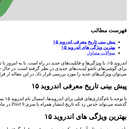
فهرست مطالب
پیش بینی تاریخ معرفی اندروید ۱۵
بهترین ویژگی های اندروید ۱۵
سوالات متداول
اندروید ۱۵، با ویژگی‌ها و قابلیت‌های جدید در راه است. تا به
می‌توان ویژگی‌های جدید را مورد بررسی قرار داد. در این مقاله از فرامگ به معرف
پیش بینی تاریخ معرفی اندروید ۱۵
گذشته می‌تواند حدس زد که تاریخ انتشار همراه با سری Pixel 9 در ماه اکتبر یا سپتامبر باشد.
بهترین ویژگی های اندروید ۱۵