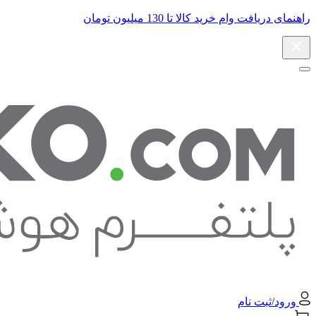
راهنمای دریافت وام خرید کالا تا 130 میلیون تومان
ورود/ثبت نام