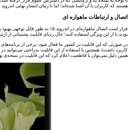
هستند که کاربران با آن آشنا شده‌اند؛ اما تا زمان انتشار نهایی اندروید ۱۵ مطمئن نیستیم که کدام قابلیت‌ها به طور کامل ارائه می‌شوند. در ادامه به بررسی کامل آپدیت‌ها خواهیم پرداخت.
اتصال و ارتباطات ماهواره ای
قرار است اتصال ماهواره‌ای در اند
بودند تا از این ویژگی استفاده کنند؛ حال ردپای قابلیت پشتیبانی از ارتباطات ماهو
همین دلیل نمی‌توان با قاطعیت اعلام کرد که این قابلیت در نسخه‌ی نها