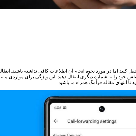
 کنید اما در مورد نحوه انجام آن اطلاعات کافی نداشته باشید.
انتقا
لفن خود را به شماره دیگری انتقال دهید. این ویژگی برای مواردی م
 تا انتهای مقاله فرامگ همراه ما باشید.