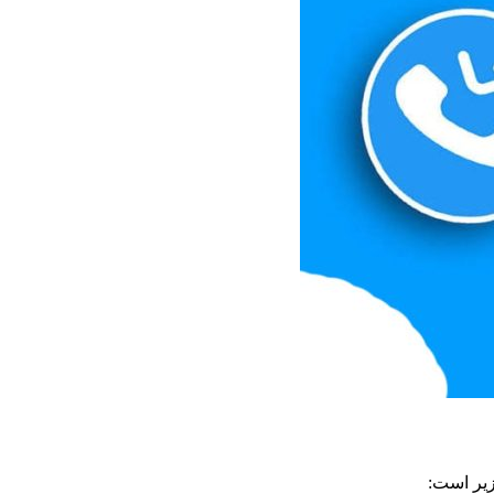
زیر است: