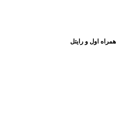
مراه اول و رایتل