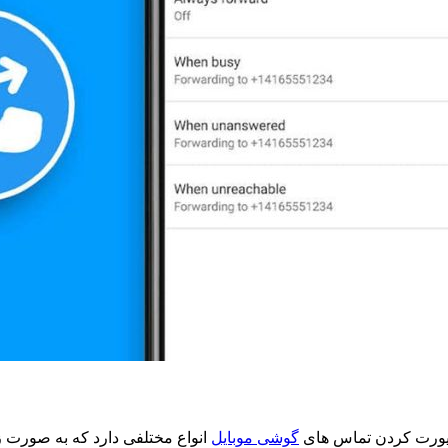
دایورت کردن تماس‌ های
گوشی موبایل
انواع مختلفی دارد که به صورت 