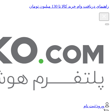
راهنمای دریافت وام خرید کالا تا 130 میلیون تومان
ورود/ثبت نام