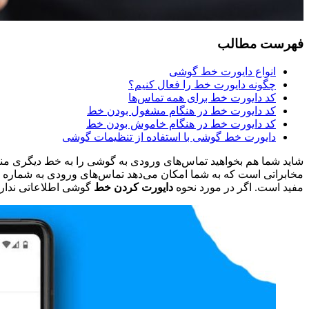
فهرست مطالب
انواع دایورت خط گوشی
چگونه دایورت خط را فعال کنیم؟
کد دایورت خط برای همه تماس‌ها
کد دایورت خط در هنگام مشغول بودن خط
کد دایورت خط در هنگام خاموش بودن خط
دایورت خط گوشی با استفاده از تنظیمات گوشی
شاید شما هم بخواهید تماس‌های ورودی به گوشی را به خط دیگری منتقل
مخابراتی است که به شما امکان می‌دهد تماس‌های ورودی به شماره ت
مفید است. اگر در مورد نحوه
دایورت کردن خط
گوشی اطلاعاتی ندارید