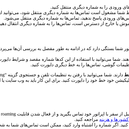
ای ورودی را به شماره دیگری منتقل کنید.
شما مشغول است تماس‌ها به شماره دیگری منتقل شود، می‌توانید از ای
اس‌های ورودی پاسخ ندهید، تماس‌ها به شماره دیگری منتقل می‌شود.
ش یا خارج از دسترس است، تماس‌ها را به شماره دیگری انتقال دهید
اتور شما بستگی دارد که در ادامه به طور مفصل به بررسی آن‌ها می‌پ
ایورت خط ارائه می‌دهند. شما می‌توانید با استفاده از این کدها شماره مقصد و شر
تنظیمات گوشی، تماس‌ها را به خط دیگری دایورت کنید.
خط
دارند. شما می‌توانید با رفتن به تنظیمات تلفن و جستجوی گزینه “Call Forwarding” شماره مقصد و شرایط دایورت را مشخص کنید.
لیکیشن خود خط خود را دایورت کنید. برای این کار باید به وب سایت یا ا
اگ
کشورها و هزینه
مراجعه کنید.
کنید. اگر شماره را اشتباه وارد کنید، ممکن است تماس‌های شما به 