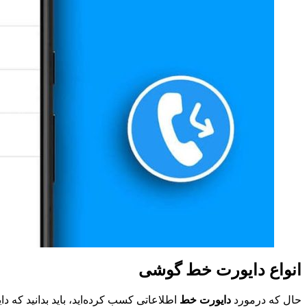
انواع دایورت خط گوشی
حال که درمورد
دایورت خط
اطلاعاتی کسب کرده‌اید، باید بدانید که 