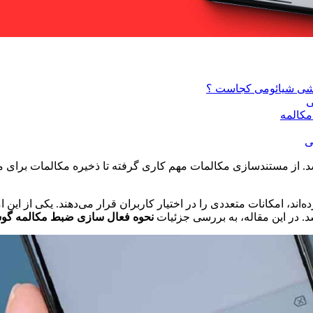
ی
ی
د. از مستندسازی مکالمات مهم کاری گرفته تا ذخیره مکالمات برای 
ه‌اند، امکانات متعددی را در اختیار کاربران قرار می‌دهند. یکی از ای
در این مقاله، به بررسی جزئیات
نحوه فعال‌ سازی ضبط مکالمه گو