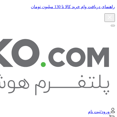
راهنمای دریافت وام خرید کالا تا 130 میلیون تومان
ورود/ثبت نام