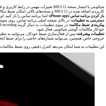
شیائومی با انتشار نسخه MIUI 12 تغییرات 
کاربردی اضافه شده در MIUI 12 و نسخه‌های بالاتر، امکان ضبط مکالمه‌ها به صورت خودکار است. برای فعال‌ سازی ضبط مکالمه گوشی شیائومی، مراحل زیر را دنبال کنید:
باز کردن برنامه تماس (Phone app):
ابتدا برنامه تماس را باز کنید
دسترسی به تنظیمات:
در بالای صفحه اصلی برنامه تماس، روی منوی سه نقطه
پیکربندی ضبط مکالمه:
خودکار مکالمات گوشی شیائومی فعال شود.
تنظیمات پیشرفته:
پس از فعال‌سازی ضبط خودکار، می‌توانید به تنظیم
خروجی خاص. همچنین، می‌توانید شماره‌های خاصی را برای ضبط انتخا
این تنظیمات به شما امکان می‌دهد کنترل دقیقی روی ضبط مکالمات گ