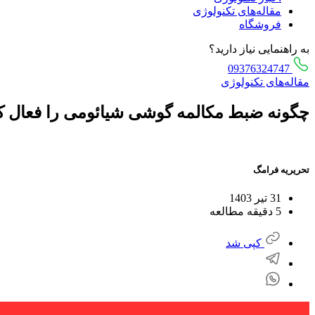
مقاله‌های تکنولوژی
فروشگاه
به راهنمایی نیاز دارید؟
09376324747
مقاله‌های تکنولوژی
چگونه ضبط مکالمه گوشی شیائومی را فعال ک
تحریریه فرامگ
31 تیر 1403
5 دقیقه مطالعه
کپی شد