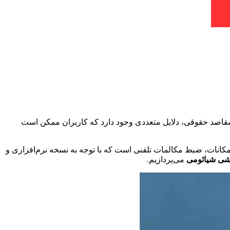
مقاصد حقوقی، دلایل متعددی وجود دارد که کاربران ممکن است
ن امکانات، ضبط مکالمات تلفنی است که با توجه به نسخه نرم‌افزاری و
شی‌ شیائومی
می‌پردازیم.