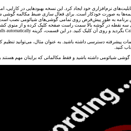
مهمی در رابط کاربری و قابلیت‌های نرم‌افزاری خود ایجاد کرد. این نسخه بهبودهایی
. این برنامه به طور پیش‌فرض روی تمامی گوشی‌های شیائومی نصب است
 در گوشه بالا سمت راست صفحه کلیک کرده و از منوی کشویی باز شده، گزینه تنظ
ات پیشرفته دسترسی داشته باشید. به عنوان مثال، می‌توانید تنظیم کن
ب کنید.
وشی شیائومی داشته باشید و فقط مکالماتی که برایتان مهم هستند ر